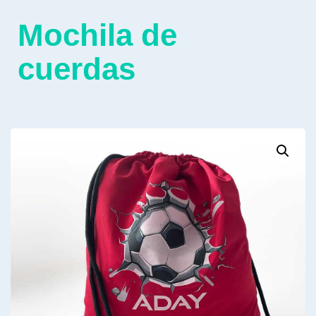
Mochila de
cuerdas