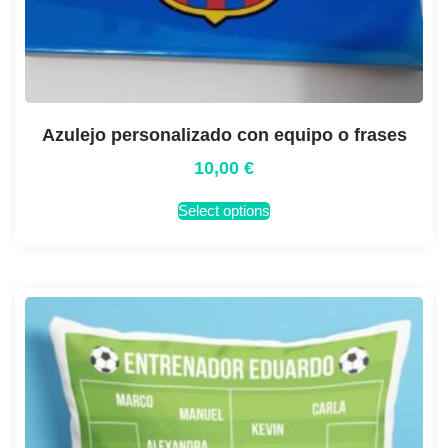
Azulejo personalizado con equipo o frases
10,00
€
Select options