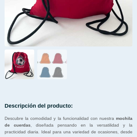
Descripción del producto:
Descubre la comodidad y la funcionalidad con nuestra
mochila
de cuerdas
, diseñada pensando en la versatilidad y la
practicidad diaria. Ideal para una variedad de ocasiones, desde