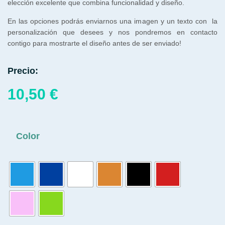
elección excelente que combina funcionalidad y diseño.
En las opciones podrás enviarnos una imagen y un texto con la
personalización que desees y nos pondremos en contacto
contigo para mostrarte el diseño antes de ser enviado!
Precio:
10,50
€
Color