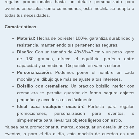
regalos promocionales hasta un detalle personalizado para
eventos especiales como comuniones, esta mochila se adapta a
todas tus necesidades.
Características:
Material:
Hecha de poliéster 100%, garantiza durabilidad y
resistencia, manteniendo tus pertenencias seguras.
Diseño:
Con un tamaño de 49x39x47 cm y un peso ligero
de 130 gramos, ofrece el equilibrio perfecto entre
capacidad y comodidad. Disponible en varios colores.
Personalización
: Podemos poner el nombre en cada
mochila y el dibujo que más se ajuste a tus intereses.
Bolsillo con cremallera:
Un práctico bolsillo interior con
cremallera te permite guardar de forma segura objetos
pequeños y acceder a ellos fácilmente.
Ideal para cualquier ocasión:
Perfecta para regalos
promocionales, personalización para eventos, o
simplemente para llevar tus objetos ligeros con estilo.
Ya sea para promocionar tu marca, obsequiar un detalle único en
eventos, o para el día a día, esta mochila de cuerdas es una