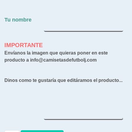
Tu nombre
IMPORTANTE
Envíanos la imagen que quieras poner en este
producto a info@camisetasdefutbolj.com
Dinos como te gustaría que editáramos el producto...