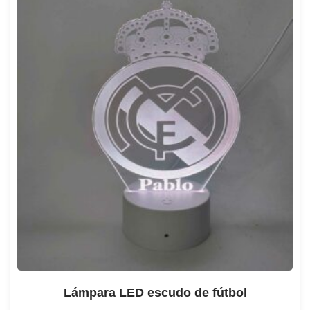
Lámpara LED escudo de fútbol