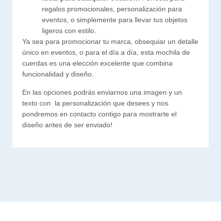
regalos promocionales, personalización para
eventos, o simplemente para llevar tus objetos
ligeros con estilo.
Ya sea para promocionar tu marca, obsequiar un detalle
único en eventos, o para el día a día, esta mochila de
cuerdas es una elección excelente que combina
funcionalidad y diseño.
En las opciones podrás enviarnos una imagen y un
texto con la personalización que desees y nos
pondremos en contacto contigo para mostrarte el
diseño antes de ser enviado!