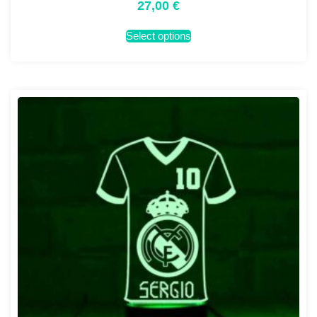
27,00
€
Select options