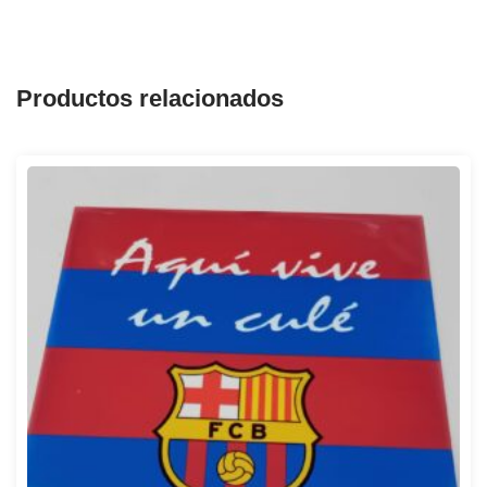
Productos relacionados