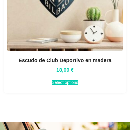
Escudo de Club Deportivo en madera
18,00
€
Select options