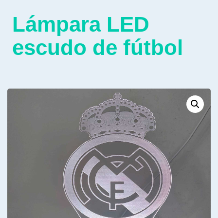
Lámpara LED
escudo de fútbol