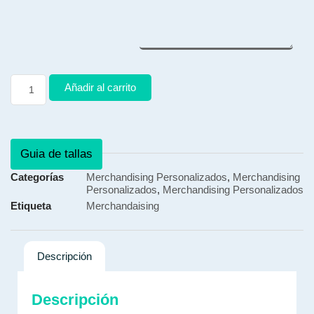
Añadir al carrito
Guia de tallas
Categorías
Merchandising Personalizados
,
Merchandising
Personalizados
,
Merchandising Personalizados
Etiqueta
Merchandaising
Descripción
Descripción