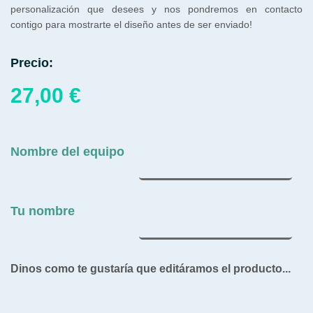
personalización que desees y nos pondremos en contacto
contigo para mostrarte el diseño antes de ser enviado!
Precio:
27,00
€
Nombre del equipo
Tu nombre
Dinos como te gustaría que editáramos el producto...