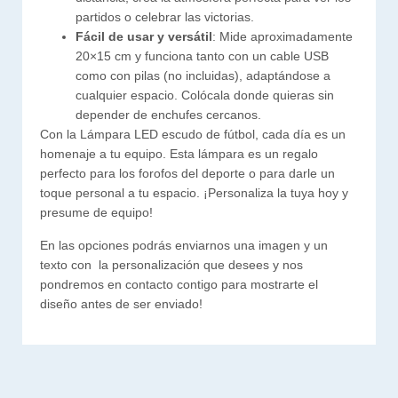
partidos o celebrar las victorias.
Fácil de usar y versátil
: Mide aproximadamente
20×15 cm y funciona tanto con un cable USB
como con pilas (no incluidas), adaptándose a
cualquier espacio. Colócala donde quieras sin
depender de enchufes cercanos.
Con la Lámpara LED escudo de fútbol, cada día es un
homenaje a tu equipo. Esta lámpara es un regalo
perfecto para los forofos del deporte o para darle un
toque personal a tu espacio. ¡Personaliza la tuya hoy y
presume de equipo!
En las opciones podrás enviarnos una imagen y un
texto con la personalización que desees y nos
pondremos en contacto contigo para mostrarte el
diseño antes de ser enviado!