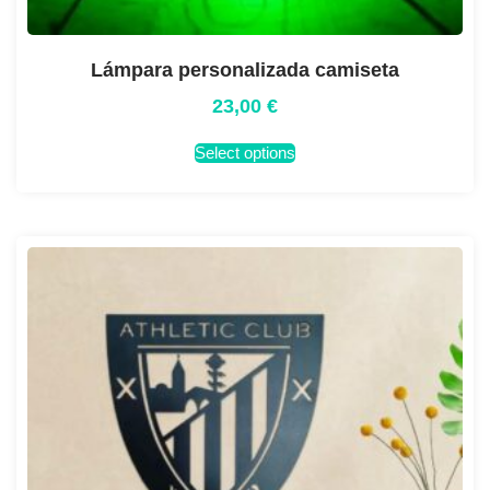
Lámpara personalizada camiseta
23,00
€
Select options