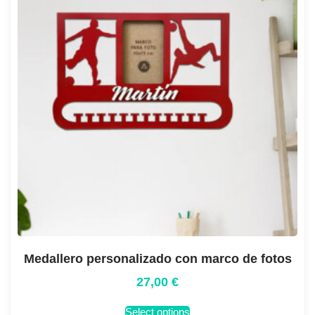
Medallero personalizado con marco de fotos
27,00
€
Select options