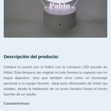
Descripción del producto:
Celebra tu pasión por el fútbol con la Lámpara LED escudo de
fútbol. Esta lámpara tan original no solo ilumina tu espacio con un
toque deportivo, sino que también sirve como un homenaje
personal a tu equipo favorito. Ideal para aficionados de todas las
edades, desde la habitación de un joven fanático hasta el rincón
favorito de un adulto.
Características: