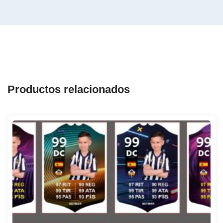
Productos relacionados