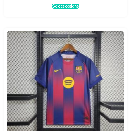
Select options