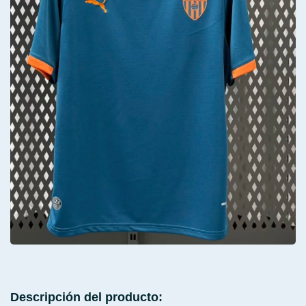
Descripción del producto: