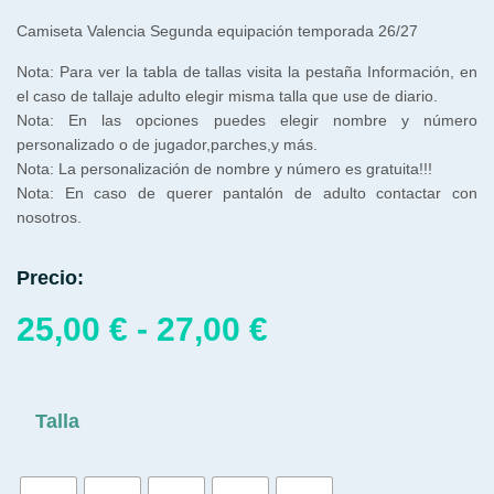
Camiseta Valencia Segunda equipación temporada 26/27
Nota: Para ver la tabla de tallas visita la pestaña Información, en
el caso de tallaje adulto elegir misma talla que use de diario.
Nota: En las opciones puedes elegir nombre y número
personalizado o de jugador,parches,y más.
Nota: La personalización de nombre y número es gratuita!!!
Nota: En caso de querer pantalón de adulto contactar con
nosotros.
Precio:
25,00
€
-
27,00
€
Talla