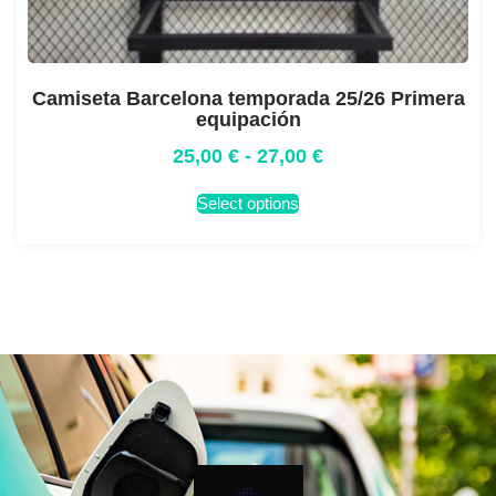
Camiseta Barcelona temporada 25/26 Primera
equipación
25,00
€
-
27,00
€
Select options