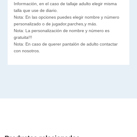
Información, en el caso de tallaje adulto elegir misma
talla que use de diario.
Nota: En las opciones puedes elegir nombre y número
personalizado o de jugador,parches,y más.
Nota: La personalización de nombre y número es
gratuita!!!
Nota: En caso de querer pantalón de adulto contactar
con nosotros.