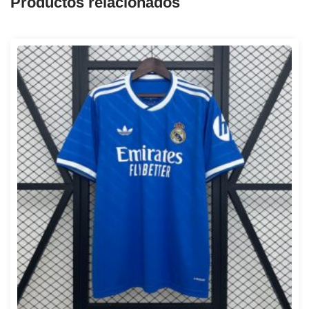
Productos relacionados