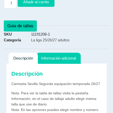
Añadir al carrito
Guia de tallas
SKU
11191206-1
Categoría
La liga 25/26/27 adultos
Descripción
Información adicional
Descripción
Camiseta Sevilla Segunda equipación temporada 26/27
Nota: Para ver la tabla de tallas visita la pestaña
Información, en el caso de tallaje adulto elegir misma
talla que use de diario.
Nota: En las opciones puedes elegir nombre y número