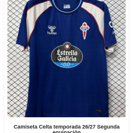
Camiseta Celta temporada 26/27 Segunda
equipación