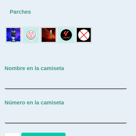
Parches
Nombre en la camiseta
Número en la camiseta