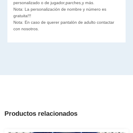
personalizado o de jugador,parches,y más.
Nota: La personalización de nombre y número es
gratuita!!!
Nota: En caso de querer pantalón de adulto contactar
con nosotros.
Productos relacionados