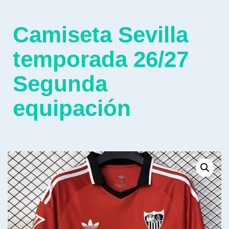
Camiseta Sevilla
temporada 26/27
Segunda
equipación