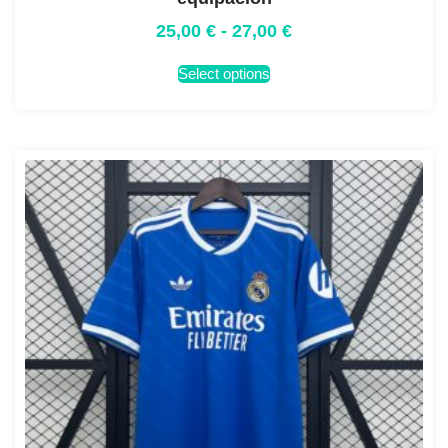
25,00
€
-
27,00
€
Select options