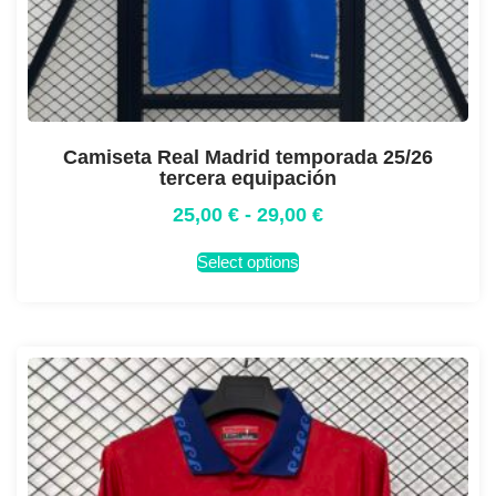
Camiseta Real Madrid temporada 25/26
tercera equipación
25,00
€
-
29,00
€
Select options