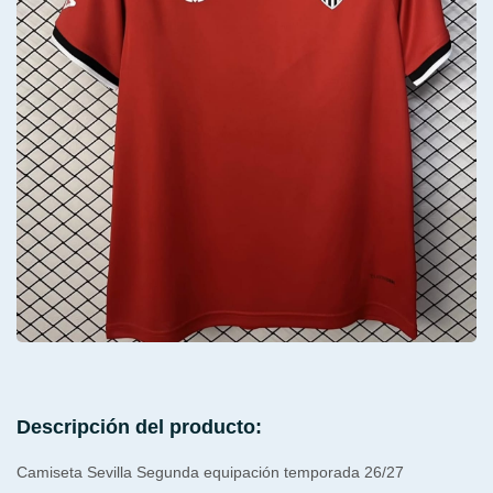
Descripción del producto:
Camiseta Sevilla Segunda equipación temporada 26/27