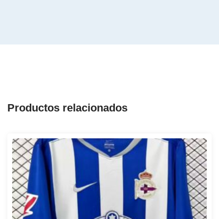
Productos relacionados