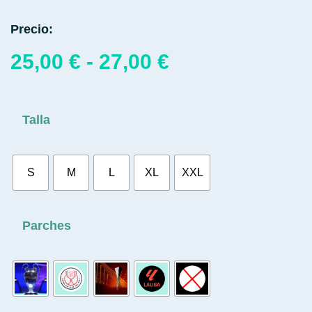
Precio:
25,00
€
-
27,00
€
Talla
S
M
L
XL
XXL
Parches