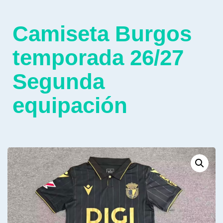
Camiseta Burgos
temporada 26/27
Segunda
equipación