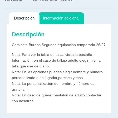
Descripción
Información adicional
Descripción
Camiseta Burgos Segunda equipación temporada 26/27
Nota: Para ver la tabla de tallas visita la pestaña
Información, en el caso de tallaje adulto elegir misma
talla que use de diario.
Nota: En las opciones puedes elegir nombre y número
personalizado o de jugador,parches,y más.
Nota: La personalización de nombre y número es
gratuita!!!
Nota: En caso de querer pantalón de adulto contactar
con nosotros.