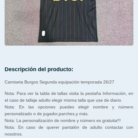
Descripción del producto:
Camiseta Burgos Segunda equipación temporada 26/27
Nota: Para ver la tabla de tallas visita la pestaña Información, en
el caso de tallaje adulto elegir misma talla que use de diario.
Nota: En las opciones puedes elegir nombre y número
personalizado o de jugador,parches,y más.
Nota: La personalización de nombre y número es gratuita!!!
Nota: En caso de querer pantalón de adulto contactar con
nosotros.