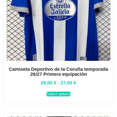
Camiseta Deportivo de la Coruña temporada
26/27 Primera equipación
25,00
€
-
27,00
€
Select options