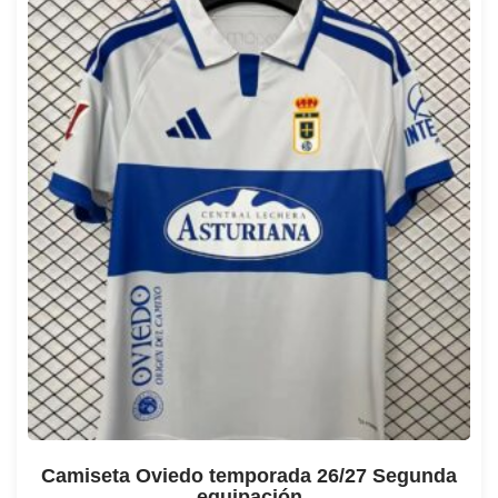
Camiseta Oviedo temporada 26/27 Segunda
equipación