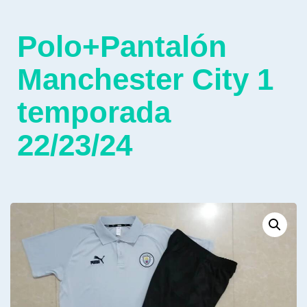
Polo+Pantalón
Manchester City 1
temporada
22/23/24