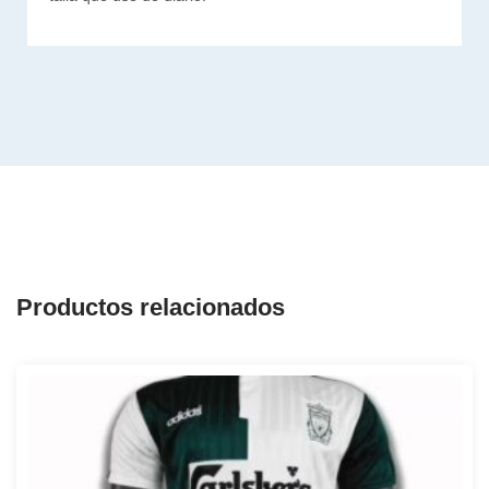
Productos relacionados