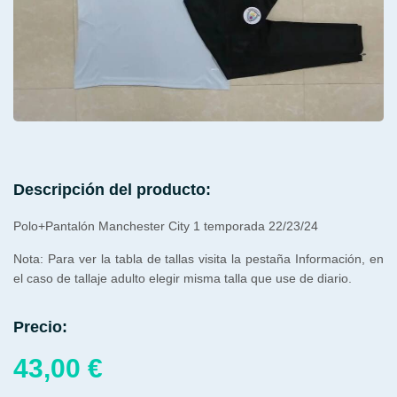
Descripción del producto:
Polo+Pantalón Manchester City 1 temporada 22/23/24
Nota: Para ver la tabla de tallas visita la pestaña Información, en
el caso de tallaje adulto elegir misma talla que use de diario.
Precio:
43,00
€