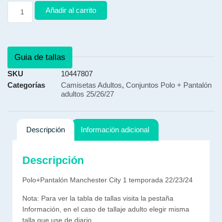
Añadir al carrito
Guia de tallas
SKU
10447807
Categorías
Camisetas Adultos
,
Conjuntos Polo + Pantalón
adultos 25/26/27
Descripción
Información adicional
Descripción
Polo+Pantalón Manchester City 1 temporada 22/23/24
Nota: Para ver la tabla de tallas visita la pestaña
Información, en el caso de tallaje adulto elegir misma
talla que use de diario.