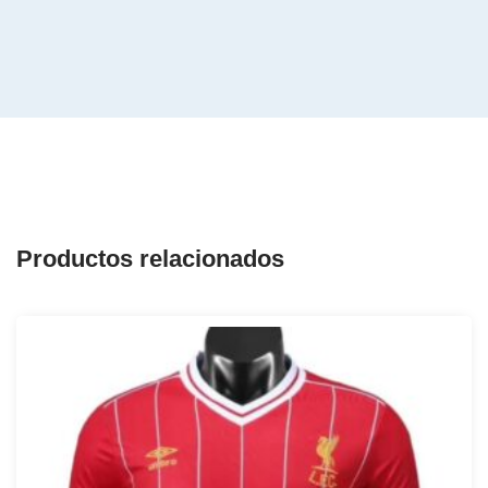
Productos relacionados