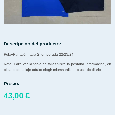
Descripción del producto:
Polo+Pantalón Italia 2 temporada 22/23/24
Nota: Para ver la tabla de tallas visita la pestaña Información, en
el caso de tallaje adulto elegir misma talla que use de diario.
Precio:
43,00
€