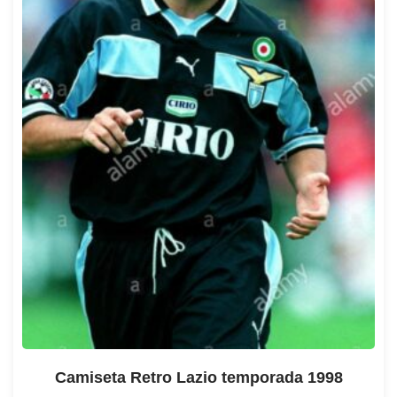
Camiseta Retro Lazio temporada 1998