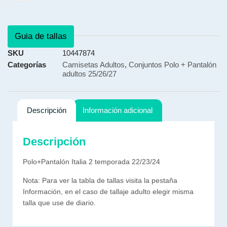
Guia de tallas
SKU
10447874
Categorías
Camisetas Adultos
,
Conjuntos Polo + Pantalón
adultos 25/26/27
Descripción
Información adicional
Descripción
Polo+Pantalón Italia 2 temporada 22/23/24
Nota: Para ver la tabla de tallas visita la pestaña
Información, en el caso de tallaje adulto elegir misma
talla que use de diario.