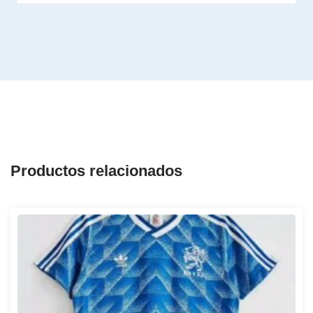
Productos relacionados