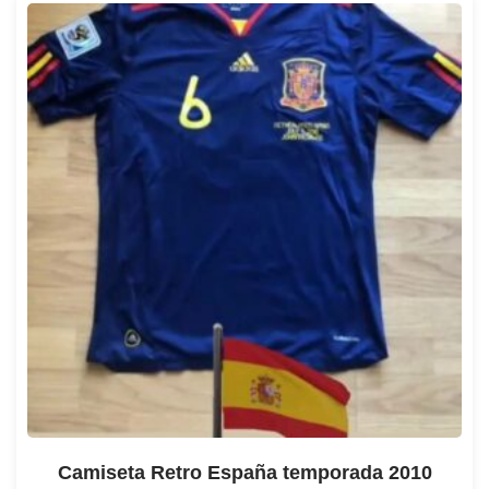
Camiseta Retro España temporada 2010