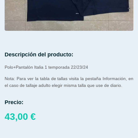
Descripción del producto:
Polo+Pantalón Italia 1 temporada 22/23/24
Nota: Para ver la tabla de tallas visita la pestaña Información, en
el caso de tallaje adulto elegir misma talla que use de diario.
Precio:
43,00
€