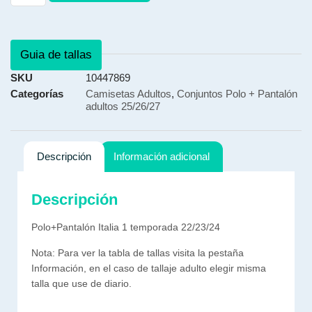
Guia de tallas
SKU
10447869
Categorías
Camisetas Adultos
,
Conjuntos Polo + Pantalón
adultos 25/26/27
Descripción
Información adicional
Descripción
Polo+Pantalón Italia 1 temporada 22/23/24
Nota: Para ver la tabla de tallas visita la pestaña
Información, en el caso de tallaje adulto elegir misma
talla que use de diario.