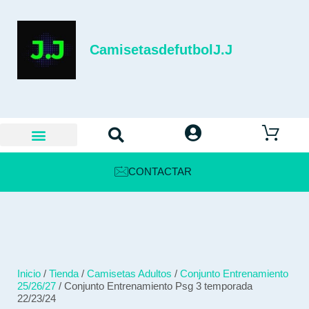
CamisetasdefutbolJ.J
CONTACTAR
Inicio
/
Tienda
/
Camisetas Adultos
/
Conjunto Entrenamiento
25/26/27
/ Conjunto Entrenamiento Psg 3 temporada
22/23/24