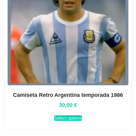
Camiseta Retro Argentina temporada 1986
30,00
€
Select options