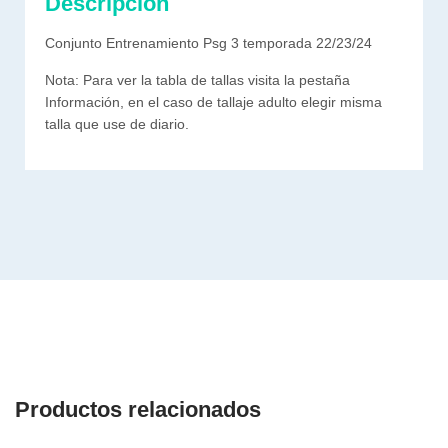
Descripción
Conjunto Entrenamiento Psg 3 temporada 22/23/24
Nota: Para ver la tabla de tallas visita la pestaña
Información, en el caso de tallaje adulto elegir misma
talla que use de diario.
Productos relacionados