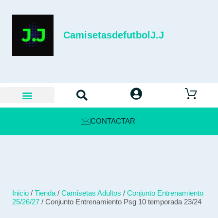
CamisetasdefutbolJ.J
CONTACTAR
Inicio
/
Tienda
/
Camisetas Adultos
/
Conjunto Entrenamiento
25/26/27
/ Conjunto Entrenamiento Psg 10 temporada 23/24