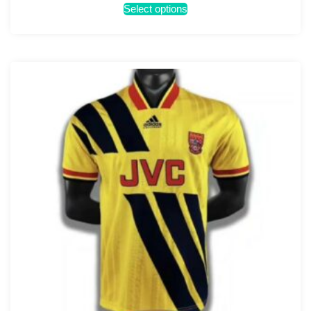
Select options