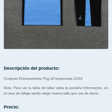
Descripción del producto:
Conjunto Entrenamiento Psg 10 temporada 23/24
Nota: Para ver la tabla de tallas visita la pestaña Información, en
el caso de tallaje adulto elegir misma talla que use de diario.
Precio: