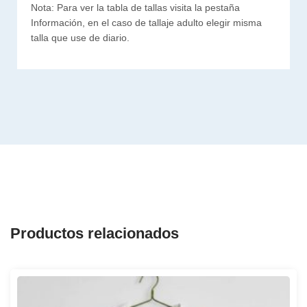
Nota: Para ver la tabla de tallas visita la pestaña
Información, en el caso de tallaje adulto elegir misma
talla que use de diario.
Productos relacionados