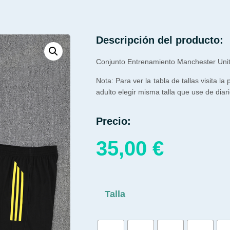
Descripción del producto:
Conjunto Entrenamiento Manchester Uni
Nota: Para ver la tabla de tallas visita la
adulto elegir misma talla que use de diari
Precio:
35,00
€
Talla