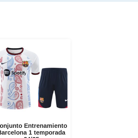
onjunto Entrenamiento
Barcelona 1 temporada