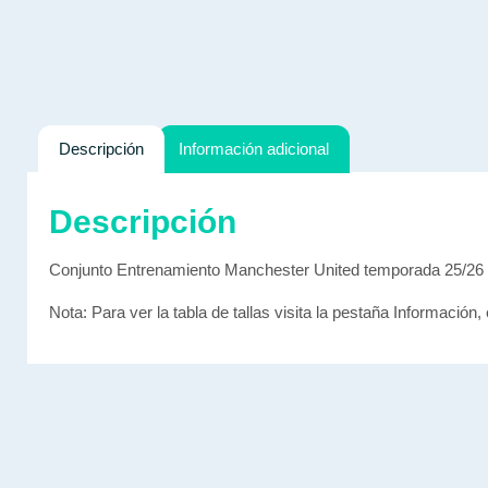
Descripción
Información adicional
Descripción
Conjunto Entrenamiento Manchester United temporada 25/26
Nota: Para ver la tabla de tallas visita la pestaña Información, 