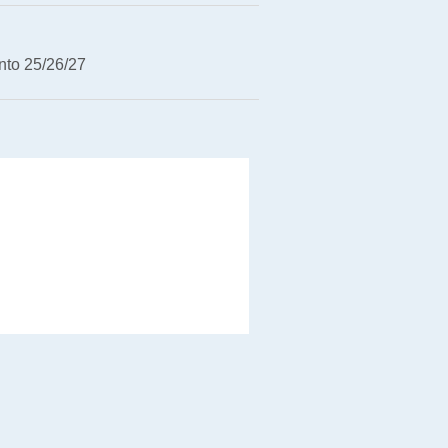
nto 25/26/27