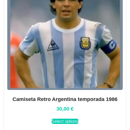
Camiseta Retro Argentina temporada 1986
30,00
€
Select options