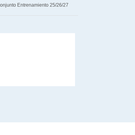
onjunto Entrenamiento 25/26/27