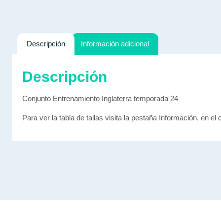
Descripción
Información adicional
Descripción
Conjunto Entrenamiento Inglaterra temporada 24
Para ver la tabla de tallas visita la pestaña Información, en el 