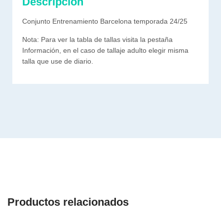
Descripción
Conjunto Entrenamiento Barcelona temporada 24/25
Nota: Para ver la tabla de tallas visita la pestaña
Información, en el caso de tallaje adulto elegir misma
talla que use de diario.
Productos relacionados