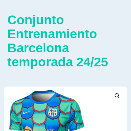
Conjunto
Entrenamiento
Barcelona
temporada 24/25