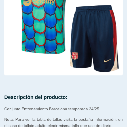
Descripción del producto:
Conjunto Entrenamiento Barcelona temporada 24/25
Nota: Para ver la tabla de tallas visita la pestaña Información, en
el caso de tallaje adulto elegir misma talla que use de diario.