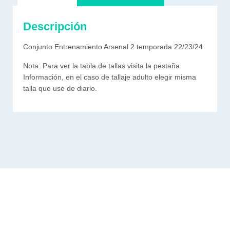
Descripción
Conjunto Entrenamiento Arsenal 2 temporada 22/23/24
Nota: Para ver la tabla de tallas visita la pestaña
Información, en el caso de tallaje adulto elegir misma
talla que use de diario.