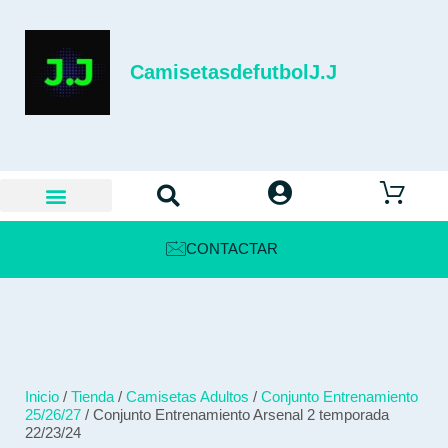
CamisetasdefutbolJ.J
CONTACTAR
Inicio
/
Tienda
/
Camisetas Adultos
/
Conjunto Entrenamiento
25/26/27
/ Conjunto Entrenamiento Arsenal 2 temporada
22/23/24