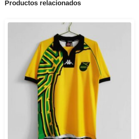
Productos relacionados