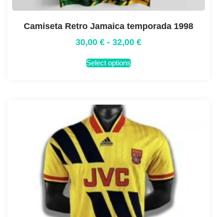
Camiseta Retro Jamaica temporada 1998
30,00
€
-
32,00
€
Select options