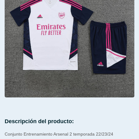
Descripción del producto:
Conjunto Entrenamiento Arsenal 2 temporada 22/23/24