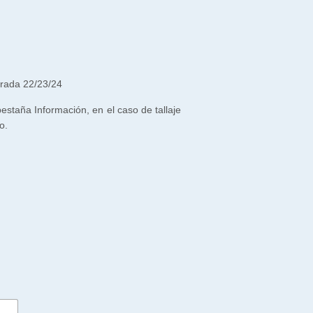
rada 22/23/24
 pestaña Información, en el caso de tallaje
o.