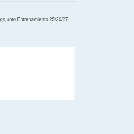
onjunto Entrenamiento 25/26/27