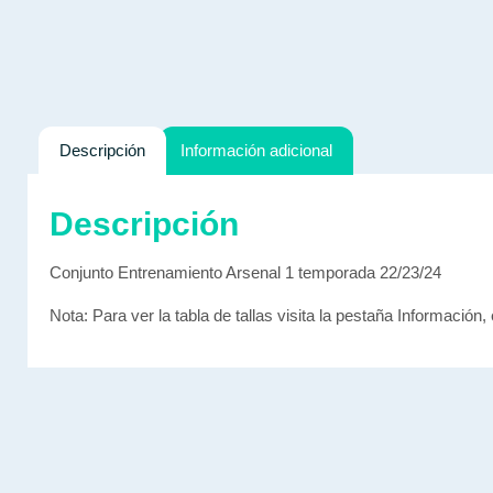
Descripción
Información adicional
Descripción
Conjunto Entrenamiento Arsenal 1 temporada 22/23/24
Nota: Para ver la tabla de tallas visita la pestaña Información, 