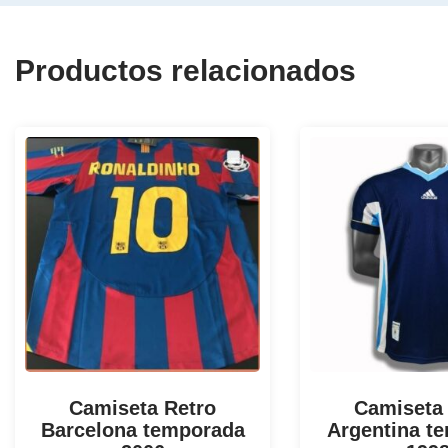
Productos relacionados
Camiseta Retro
Camiseta
Barcelona temporada
Argentina t