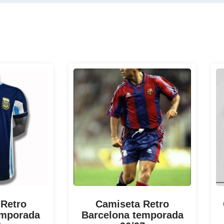
 Retro
Camiseta Retro
emporada
Barcelona temporada