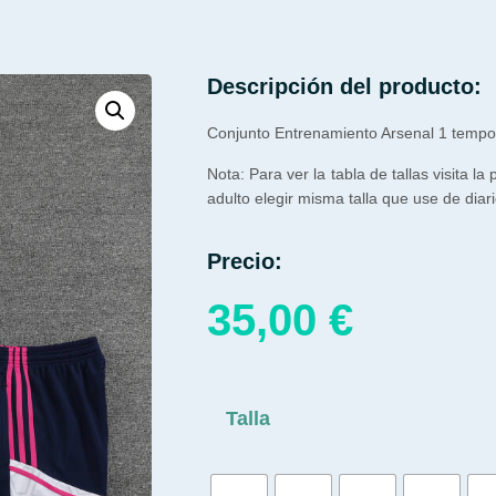
Descripción del producto:
Conjunto Entrenamiento Arsenal 1 tempo
Nota: Para ver la tabla de tallas visita la
adulto elegir misma talla que use de diari
Precio:
35,00
€
Talla