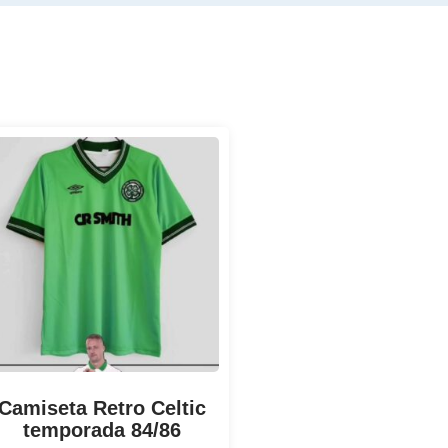
Camiseta Retro Celtic
temporada 84/86