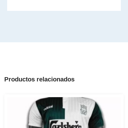
Productos relacionados