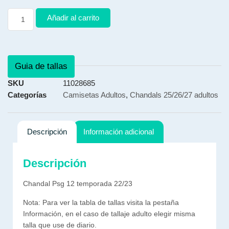
Añadir al carrito
Guia de tallas
SKU
11028685
Categorías
Camisetas Adultos
,
Chandals 25/26/27 adultos
Descripción
Información adicional
Descripción
Chandal Psg 12 temporada 22/23
Nota: Para ver la tabla de tallas visita la pestaña
Información, en el caso de tallaje adulto elegir misma
talla que use de diario.