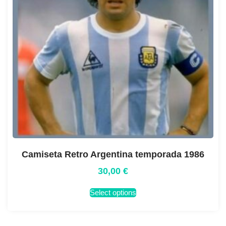
Camiseta Retro Argentina temporada 1986
30,00
€
Select options