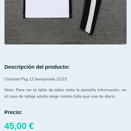
Descripción del producto:
Chandal Psg 12 temporada 22/23
Nota: Para ver la tabla de tallas visita la pestaña Información, en
el caso de tallaje adulto elegir misma talla que use de diario.
Precio:
45,00
€