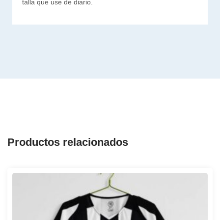
talla que use de diario.
Productos relacionados