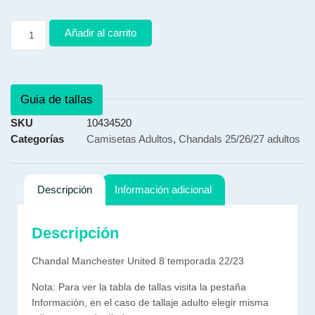
Añadir al carrito
Guia de tallas
SKU
10434520
Categorías
Camisetas Adultos
,
Chandals 25/26/27 adultos
Descripción
Información adicional
Descripción
Chandal Manchester United 8 temporada 22/23
Nota: Para ver la tabla de tallas visita la pestaña
Información, en el caso de tallaje adulto elegir misma