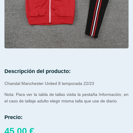
Descripción del producto:
Chandal Manchester United 8 temporada 22/23
Nota: Para ver la tabla de tallas visita la pestaña Información, en
el caso de tallaje adulto elegir misma talla que use de diario.
Precio:
45,00
€