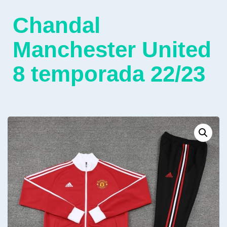
Chandal
Manchester United
8 temporada 22/23