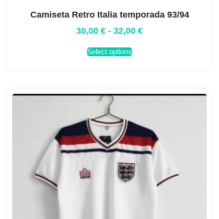
Camiseta Retro Italia temporada 93/94
30,00
€
-
32,00
€
Select options