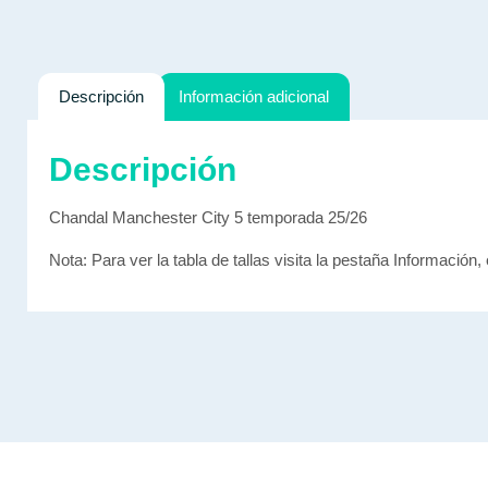
Descripción
Información adicional
Descripción
Chandal Manchester City 5 temporada 25/26
Nota: Para ver la tabla de tallas visita la pestaña Información, 