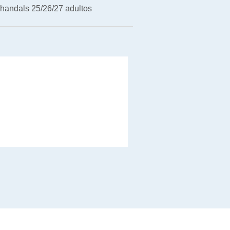
handals 25/26/27 adultos