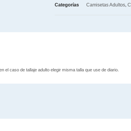
Categorías
Camisetas Adultos
,
C
en el caso de tallaje adulto elegir misma talla que use de diario.