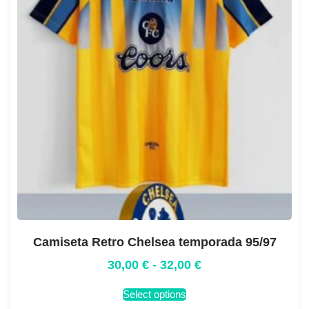
Camiseta Retro Chelsea temporada 95/97
30,00
€
-
32,00
€
Select options