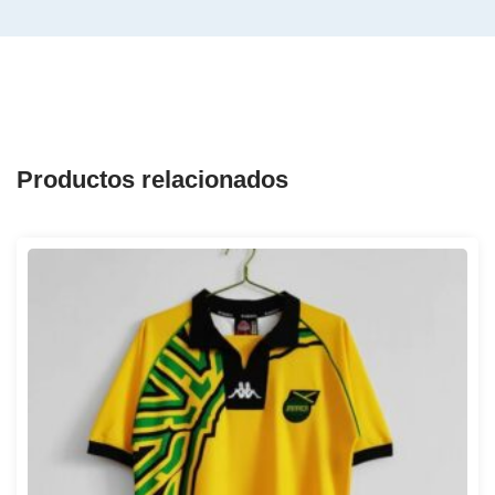
Productos relacionados