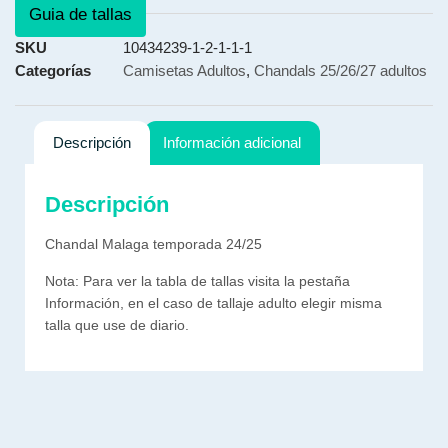
Guia de tallas
SKU
10434239-1-2-1-1-1
Categorías
Camisetas Adultos
,
Chandals 25/26/27 adultos
Descripción
Información adicional
Descripción
Chandal Malaga temporada 24/25
Nota: Para ver la tabla de tallas visita la pestaña
Información, en el caso de tallaje adulto elegir misma
talla que use de diario.