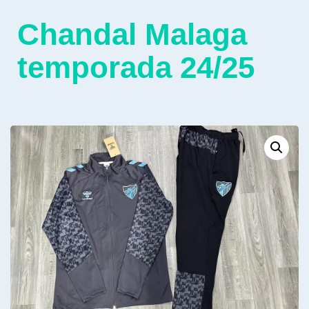
Chandal Malaga
temporada 24/25