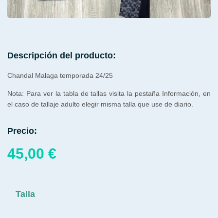
Descripción del producto:
Chandal Malaga temporada 24/25
Nota: Para ver la tabla de tallas visita la pestaña Información, en
el caso de tallaje adulto elegir misma talla que use de diario.
Precio:
45,00
€
Talla