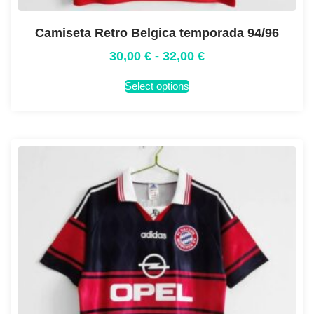
Camiseta Retro Belgica temporada 94/96
30,00
€
-
32,00
€
Select options