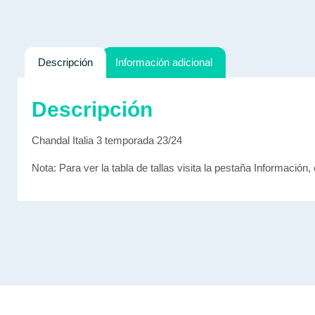
Descripción
Información adicional
Descripción
Chandal Italia 3 temporada 23/24
Nota: Para ver la tabla de tallas visita la pestaña Información, 