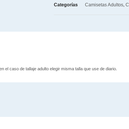
Categorías
Camisetas Adultos
,
C
en el caso de tallaje adulto elegir misma talla que use de diario.