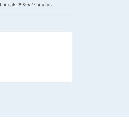
handals 25/26/27 adultos