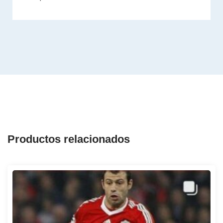
Productos relacionados