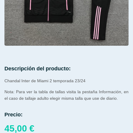
Descripción del producto:
Chandal Inter de Miami 2 temporada 23/24
Nota: Para ver la tabla de tallas visita la pestaña Información, en
el caso de tallaje adulto elegir misma talla que use de diario.
Precio:
45,00
€