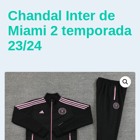
Chandal Inter de
Miami 2 temporada
23/24