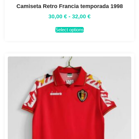
Camiseta Retro Francia temporada 1998
30,00
€
-
32,00
€
Select options