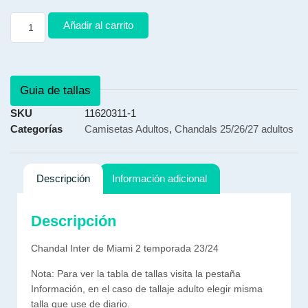
Añadir al carrito
Guia de tallas
SKU
11620311-1
Categorías
Camisetas Adultos
,
Chandals 25/26/27 adultos
Descripción
Información adicional
Descripción
Chandal Inter de Miami 2 temporada 23/24
Nota: Para ver la tabla de tallas visita la pestaña
Información, en el caso de tallaje adulto elegir misma
talla que use de diario.