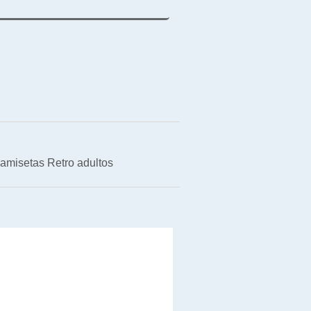
amisetas Retro adultos