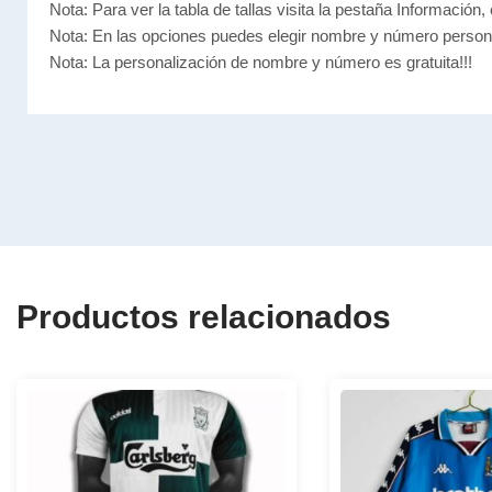
Nota: Para ver la tabla de tallas visita la pestaña Información, 
Nota: En las opciones puedes elegir nombre y número person
Nota: La personalización de nombre y número es gratuita!!!
Productos relacionados