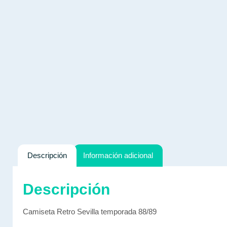
Descripción
Información adicional
Descripción
Camiseta Retro Sevilla temporada 88/89