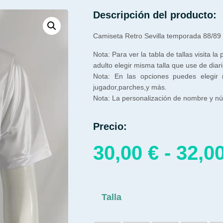
Descripción del producto:
Camiseta Retro Sevilla temporada 88/89
Nota: Para ver la tabla de tallas visita la
adulto elegir misma talla que use de diari
Nota: En las opciones puedes elegir
jugador,parches,y más.
Nota: La personalización de nombre y núm
Precio:
30,00
€
-
32,0
Talla