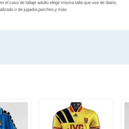
en el caso de tallaje adulto elegir misma talla que use de diario.
alizado o de jugador,parches,y más.