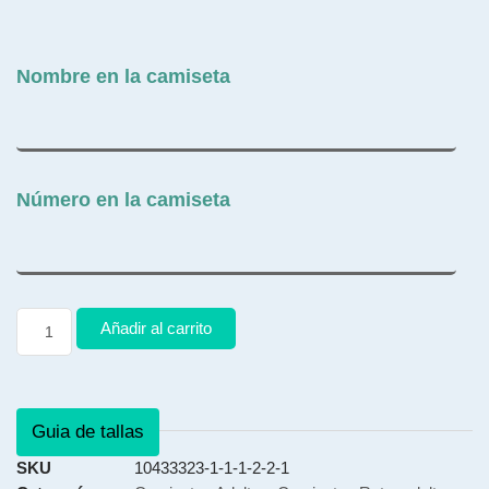
Nombre en la camiseta
Número en la camiseta
Añadir al carrito
Guia de tallas
SKU
10433323-1-1-1-2-2-1