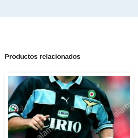
Productos relacionados