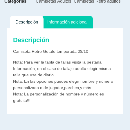
Categorías
Camisetas Adultos
,
Camisetas Retro adultos
Descripción
Información adicional
Descripción
Camiseta Retro Getafe temporada 09/10
Nota: Para ver la tabla de tallas visita la pestaña
Información, en el caso de tallaje adulto elegir misma
talla que use de diario.
Nota: En las opciones puedes elegir nombre y número
personalizado o de jugador,parches,y más.
Nota: La personalización de nombre y número es
gratuita!!!