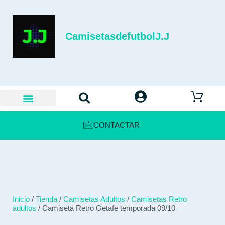
CamisetasdefutbolJ.J
CONTACTAR
Inicio
/
Tienda
/
Camisetas Adultos
/
Camisetas Retro
adultos
/ Camiseta Retro Getafe temporada 09/10