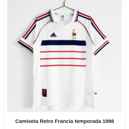
Camiseta Retro Francia temporada 1998