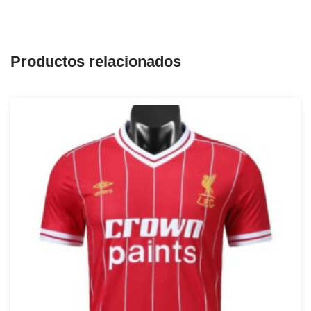
Productos relacionados