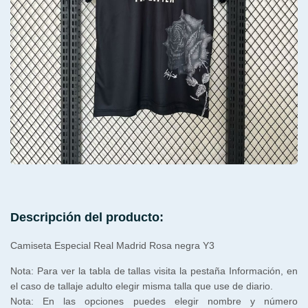
Descripción del producto:
Camiseta Especial Real Madrid Rosa negra Y3
Nota: Para ver la tabla de tallas visita la pestaña Información, en
el caso de tallaje adulto elegir misma talla que use de diario.
Nota: En las opciones puedes elegir nombre y número