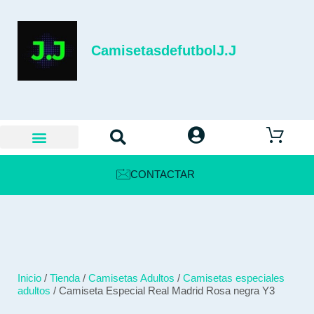
CamisetasdefutbolJ.J
CONTACTAR
Inicio
/
Tienda
/
Camisetas Adultos
/
Camisetas especiales
adultos
/ Camiseta Especial Real Madrid Rosa negra Y3