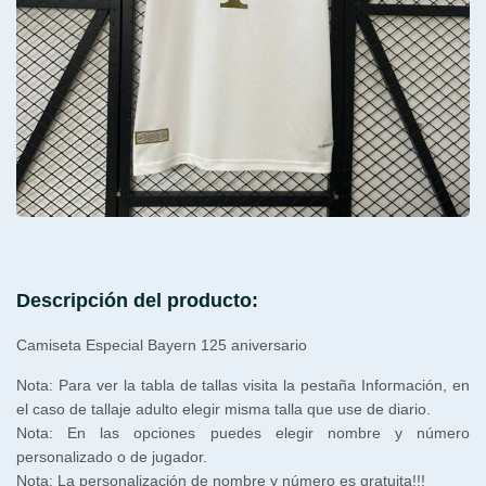
Descripción del producto:
Camiseta Especial Bayern 125 aniversario
Nota: Para ver la tabla de tallas visita la pestaña Información, en
el caso de tallaje adulto elegir misma talla que use de diario.
Nota: En las opciones puedes elegir nombre y número
personalizado o de jugador.
Nota: La personalización de nombre y número es gratuita!!!