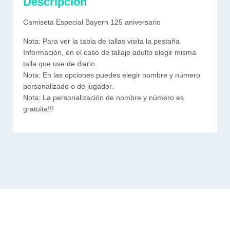
Descripción
Camiseta Especial Bayern 125 aniversario
Nota: Para ver la tabla de tallas visita la pestaña
Información, en el caso de tallaje adulto elegir misma
talla que use de diario.
Nota: En las opciones puedes elegir nombre y número
personalizado o de jugador.
Nota: La personalización de nombre y número es
gratuita!!!