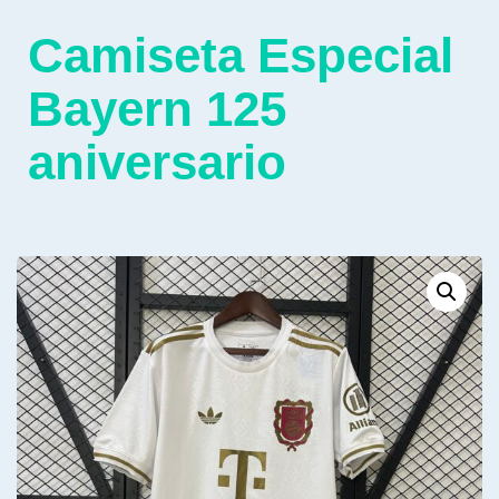
Camiseta Especial
Bayern 125
aniversario