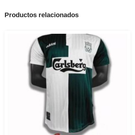
Productos relacionados