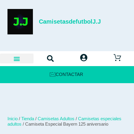
CamisetasdefutbolJ.J
CONTACTAR
Inicio
/
Tienda
/
Camisetas Adultos
/
Camisetas especiales
adultos
/ Camiseta Especial Bayern 125 aniversario