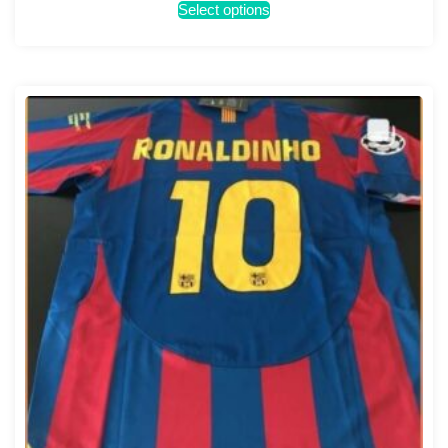
Select options