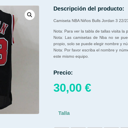
Descripción del producto:
Camiseta NBA Niños Bulls Jordan 3 22/2
Nota: Para ver la tabla de tallas visita la
Nota: Las camisetas de Nba no se pue
propio, solo se puede elegir nombre y n
Nota: Por favor escriba el nombre y núm
este mismo equipo.
Precio:
30,00
€
Talla