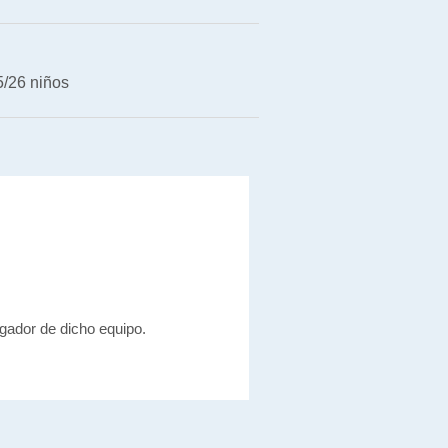
/26 niños
gador de dicho equipo.