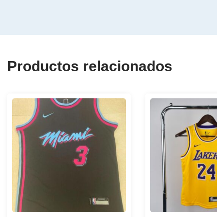
Productos relacionados