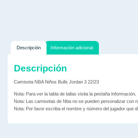
Descripción
Información adicional
Descripción
Camiseta NBA Niños Bulls Jordan 3 22/23
Nota: Para ver la tabla de tallas visita la pestaña Información.
Nota: Las camisetas de Nba no se pueden personalizar con no
Nota: Por favor escriba el nombre y número del jugador que 