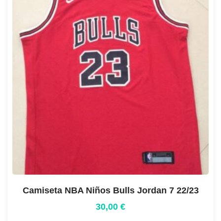
Camiseta NBA Niños Bulls Jordan 7 22/23
30,00
€