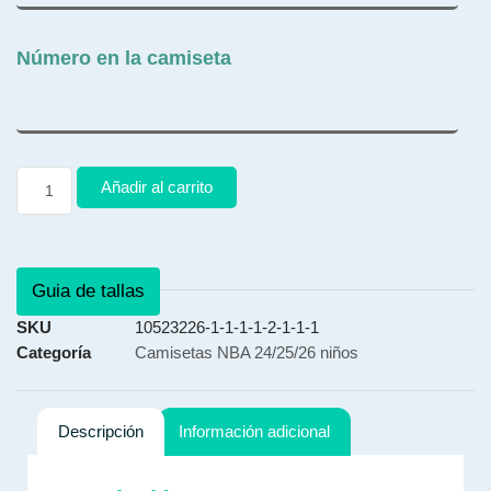
Número en la camiseta
Añadir al carrito
Guia de tallas
SKU
10523226-1-1-1-1-2-1-1-1
Categoría
Camisetas NBA 24/25/26 niños
Descripción
Información adicional