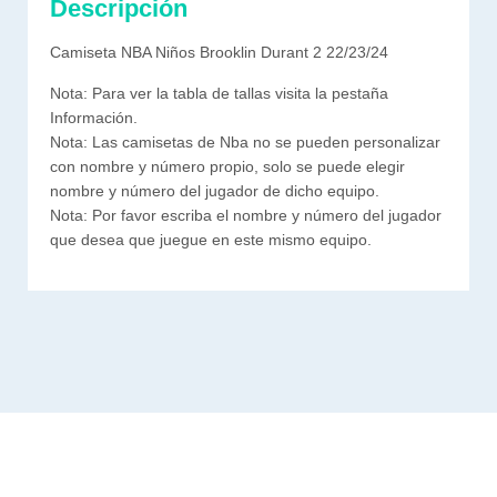
Descripción
Camiseta NBA Niños Brooklin Durant 2 22/23/24
Nota: Para ver la tabla de tallas visita la pestaña
Información.
Nota: Las camisetas de Nba no se pueden personalizar
con nombre y número propio, solo se puede elegir
nombre y número del jugador de dicho equipo.
Nota: Por favor escriba el nombre y número del jugador
que desea que juegue en este mismo equipo.