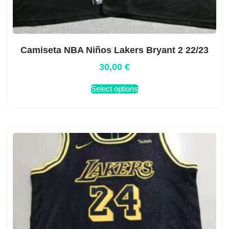
Camiseta NBA Niños Lakers Bryant 2 22/23
30,00
€
Select options