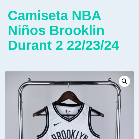
Camiseta NBA
Niños Brooklin
Durant 2 22/23/24