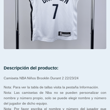
Descripción del producto:
Camiseta NBA Niños Brooklin Durant 2 22/23/24
Nota: Para ver la tabla de tallas visita la pestaña Información.
Nota: Las camisetas de Nba no se pueden personalizar con
nombre y número propio, solo se puede elegir nombre y número
del jugador de dicho equipo.
Nota: Por favor escriba el nombre y número del jugador que