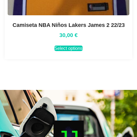
Camiseta NBA Niños Lakers James 2 22/23
30,00
€
Select options