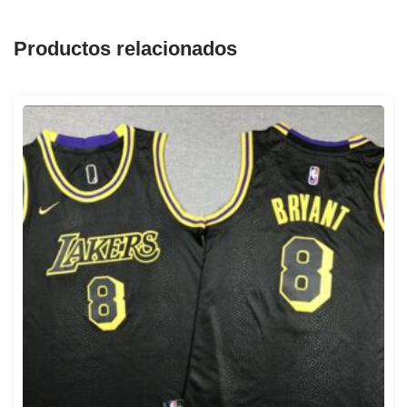
Productos relacionados