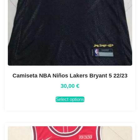
Camiseta NBA Niños Lakers Bryant 5 22/23
30,00
€
Select options