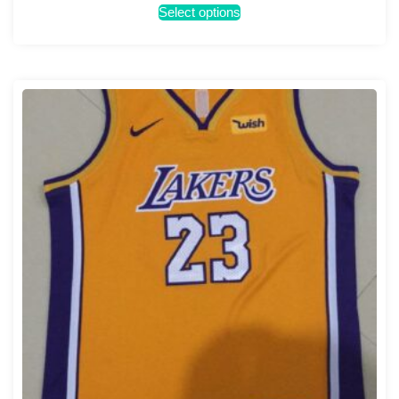
Select options