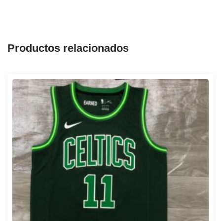
Productos relacionados