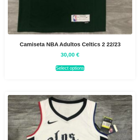
Camiseta NBA Adultos Celtics 2 22/23
30,00
€
Select options