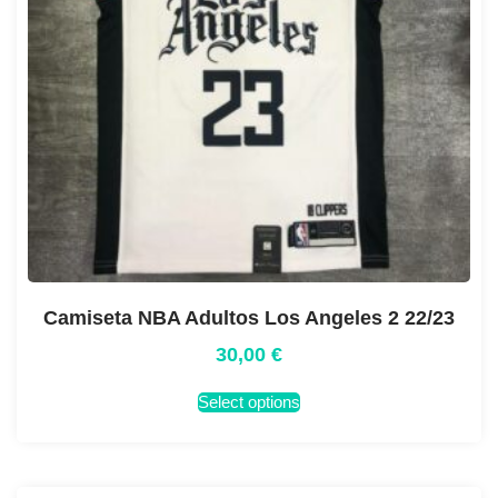
Camiseta NBA Adultos Los Angeles 2 22/23
30,00
€
Select options