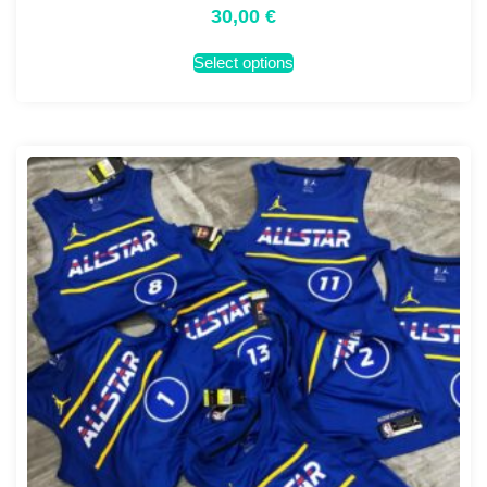
30,00
€
Select options