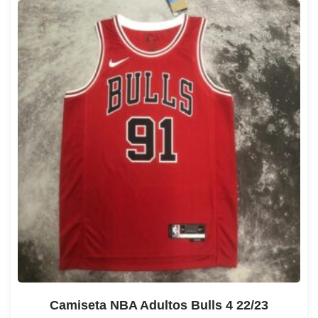
Camiseta NBA Adultos Bulls 4 22/23