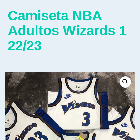
Camiseta NBA
Adultos Wizards 1
22/23