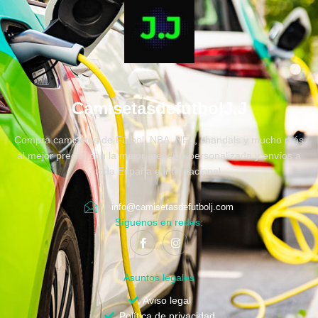
CamisetasdefutbolJ.J
Compra camisetas de Fútbol, NBA, NFL, chandals y mucho más
al mejor precio, con la mejor atención personalizada y envíos a
toda España e internacional.
info@camisetasdefutbolj.com
Síguenos en redes:
Asuntos legales
Aviso legal
Política de privacidad