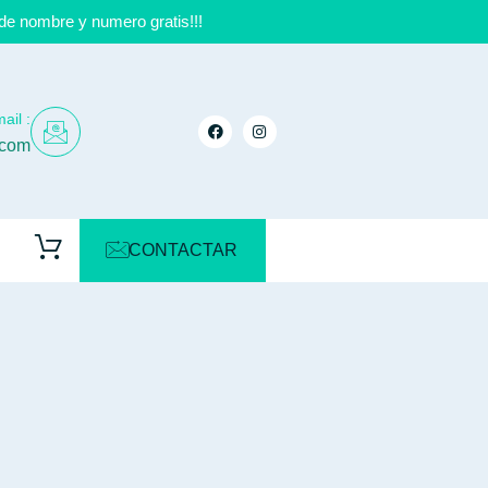
de nombre y numero gratis!!!
ail :
.com
CONTACTAR