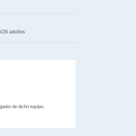
/26 adultos
gador de dicho equipo.