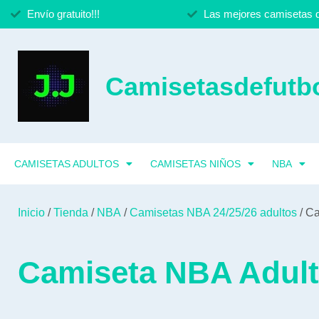
Envío gratuito!!!
Las mejores camisetas d
Camisetasdefutbo
CAMISETAS ADULTOS
CAMISETAS NIÑOS
NBA
Inicio
/
Tienda
/
NBA
/
Camisetas NBA 24/25/26 adultos
/ Ca
Camiseta NBA Adult