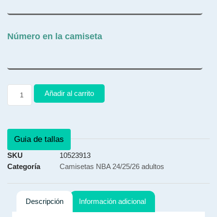
Número en la camiseta
Añadir al carrito
Guia de tallas
SKU
10523913
Categoría
Camisetas NBA 24/25/26 adultos
Descripción
Información adicional