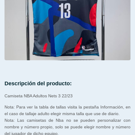
Descripción del producto:
Camiseta NBA Adultos Nets 3 22/23
Nota: Para ver la tabla de tallas visita la pestaña Información, en
el caso de tallaje adulto elegir misma talla que use de diario.
Nota: Las camisetas de Nba no se pueden personalizar con
nombre y número propio, solo se puede elegir nombre y número
del jugador de dicho equipo.