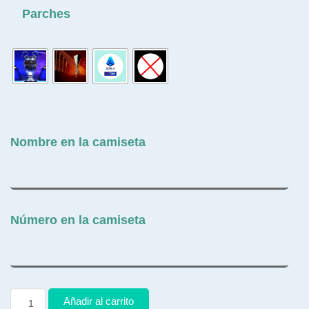
Parches
Nombre en la camiseta
Número en la camiseta
Añadir al carrito