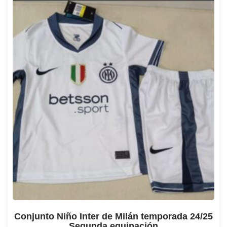
Conjunto Niño Inter de Milán temporada 24/25
Segunda equipación