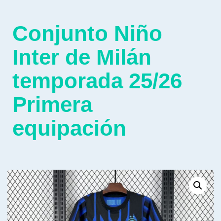
Conjunto Niño
Inter de Milán
temporada 25/26
Primera
equipación