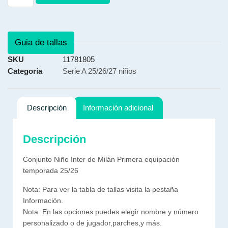
Guia de tallas
SKU
11781805
Categoría
Serie A 25/26/27 niños
Descripción
Información adicional
Descripción
Conjunto Niño Inter de Milán Primera equipación
temporada 25/26
Nota: Para ver la tabla de tallas visita la pestaña
Información.
Nota: En las opciones puedes elegir nombre y número
personalizado o de jugador,parches,y más.