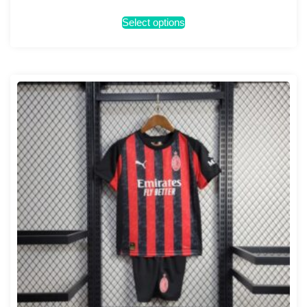
Select options