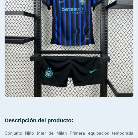
Descripción del producto:
Conjunto Niño Inter de Milán Primera equipación temporada