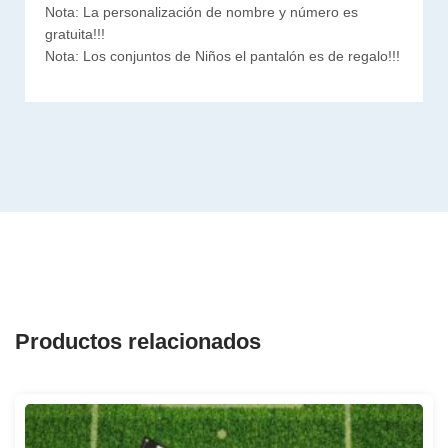
Nota: La personalización de nombre y número es
gratuita!!!
Nota: Los conjuntos de Niños el pantalón es de regalo!!!
Productos relacionados