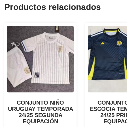
Productos relacionados
CONJUNTO NIÑO
CONJUNTO
URUGUAY TEMPORADA
ESCOCIA TE
24/25 SEGUNDA
24/25 PR
EQUIPACIÓN
EQUIPA