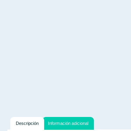
Descripción
Información adicional