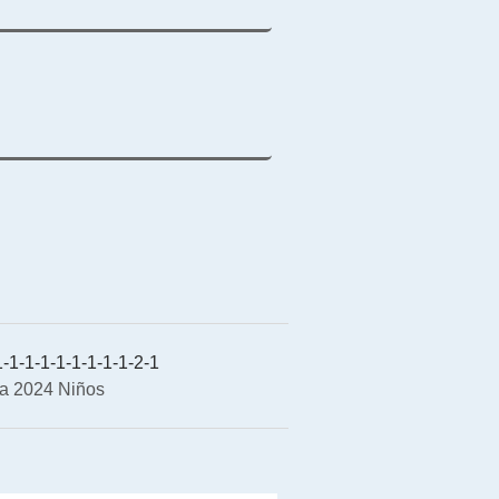
-1-1-1-1-1-1-1-1-2-1
a 2024 Niños