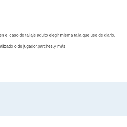
en el caso de tallaje adulto elegir misma talla que use de diario.
alizado o de jugador,parches,y más.