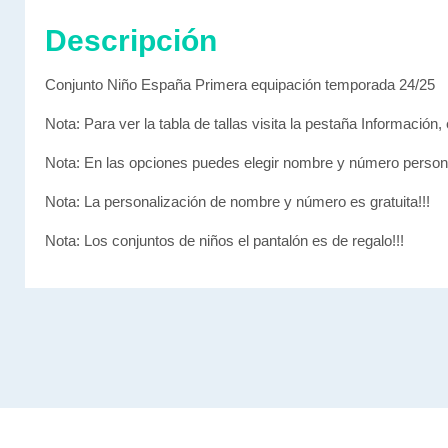
Descripción
Conjunto Niño España Primera equipación temporada 24/25
Nota: Para ver la tabla de tallas visita la pestaña Información, 
Nota: En las opciones puedes elegir nombre y número person
Nota: La personalización de nombre y número es gratuita!!!
Nota:
Los
conjuntos
de
niños
el
pantalón
es
de
regalo
!
!
!