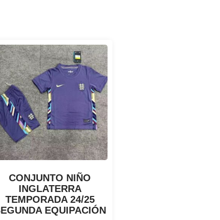
CONJUNTO NIÑO
INGLATERRA
TEMPORADA 24/25
SEGUNDA EQUIPACIÓN