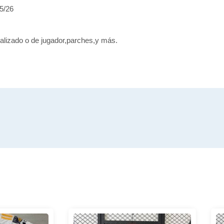
5/26
alizado o de jugador,parches,y más.