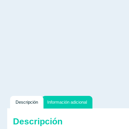
Descripción
Información adicional
Descripción