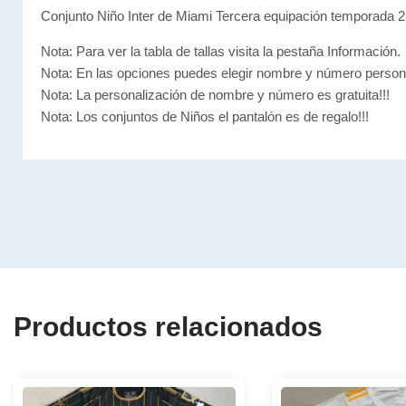
Conjunto Niño Inter de Miami Tercera equipación temporada 2
Nota: Para ver la tabla de tallas visita la pestaña Información.
Nota: En las opciones puedes elegir nombre y número person
Nota: La personalización de nombre y número es gratuita!!!
Nota: Los conjuntos de Niños el pantalón es de regalo!!!
Productos relacionados