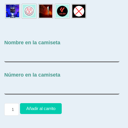
Nombre en la camiseta
Número en la camiseta
Añadir al carrito