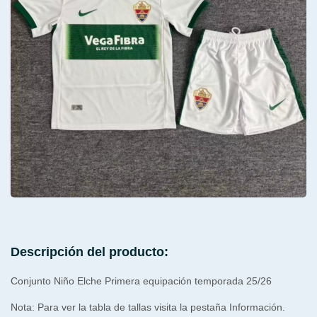
Descripción del producto:
Conjunto Niño Elche Primera equipación temporada 25/26
Nota: Para ver la tabla de tallas visita la pestaña Información.