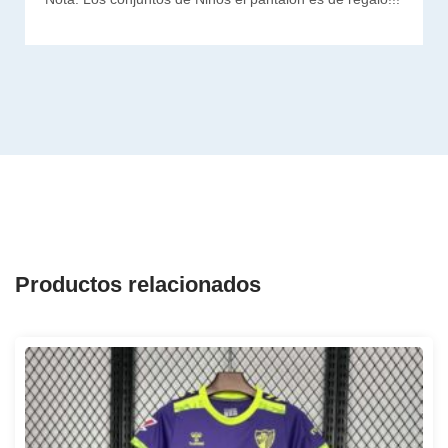
Productos relacionados