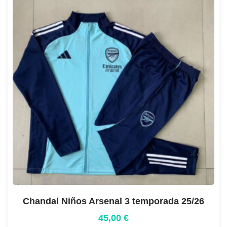
Chandal Niños Arsenal 3 temporada 25/26
45,00
€