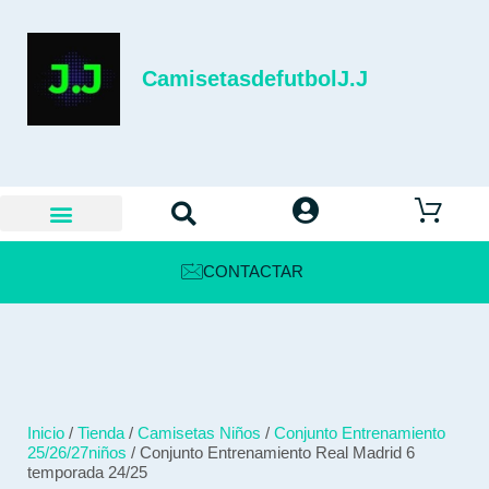
CamisetasdefutbolJ.J
CONTACTAR
Inicio
/
Tienda
/
Camisetas Niños
/
Conjunto Entrenamiento
25/26/27niños
/ Conjunto Entrenamiento Real Madrid 6
temporada 24/25