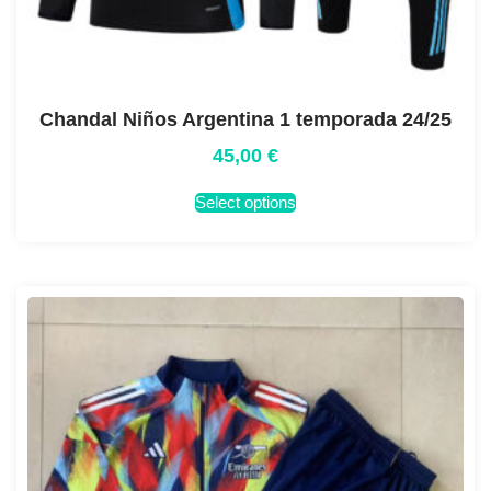
Chandal Niños Argentina 1 temporada 24/25
45,00
€
Select options