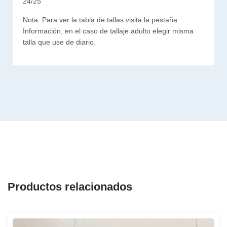
24/25
Nota: Para ver la tabla de tallas visita la pestaña
Información, en el caso de tallaje adulto elegir misma
talla que use de diario.
Productos relacionados