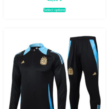
Select options