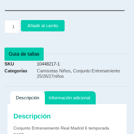
Añadir al carrito
Guia de tallas
SKU
10448217-1
Categorías
Camisetas Niños
,
Conjunto Entrenamiento
25/26/27niños
Descripción
Información adicional
Descripción
Conjunto Entrenamiento Real Madrid 6 temporada