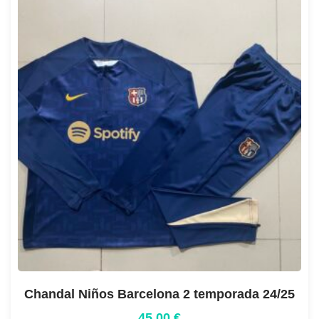
Chandal Niños Barcelona 2 temporada 24/25
45,00
€