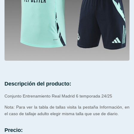
Descripción del producto:
Conjunto Entrenamiento Real Madrid 6 temporada 24/25
Nota: Para ver la tabla de tallas visita la pestaña Información, en
el caso de tallaje adulto elegir misma talla que use de diario.
Precio: