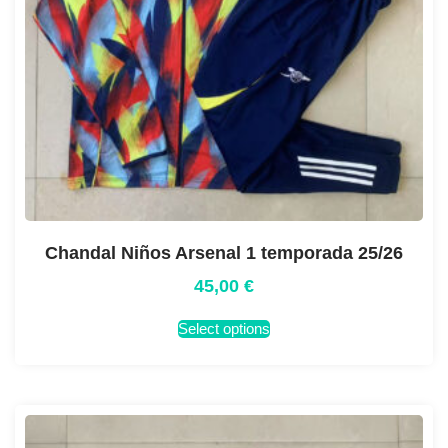
Chandal Niños Arsenal 1 temporada 25/26
45,00
€
Select options