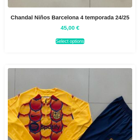
Chandal Niños Barcelona 4 temporada 24/25
45,00
€
Select options