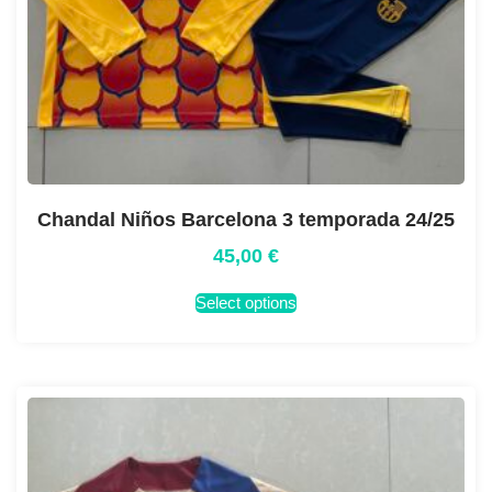
Chandal Niños Barcelona 3 temporada 24/25
45,00
€
Select options