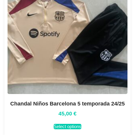
Chandal Niños Barcelona 5 temporada 24/25
45,00
€
Select options