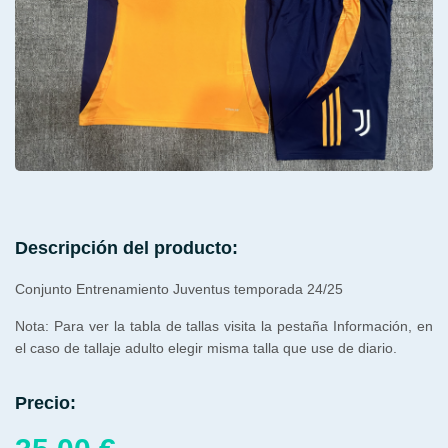
Descripción del producto:
Conjunto Entrenamiento Juventus temporada 24/25
Nota: Para ver la tabla de tallas visita la pestaña Información, en
el caso de tallaje adulto elegir misma talla que use de diario.
Precio: