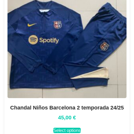
Chandal Niños Barcelona 2 temporada 24/25
45,00
€
Select options