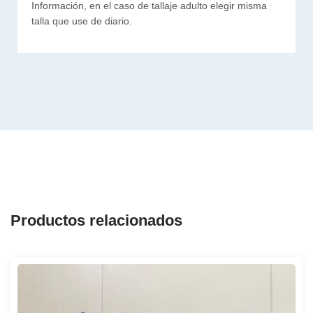
Información, en el caso de tallaje adulto elegir misma
talla que use de diario.
Productos relacionados