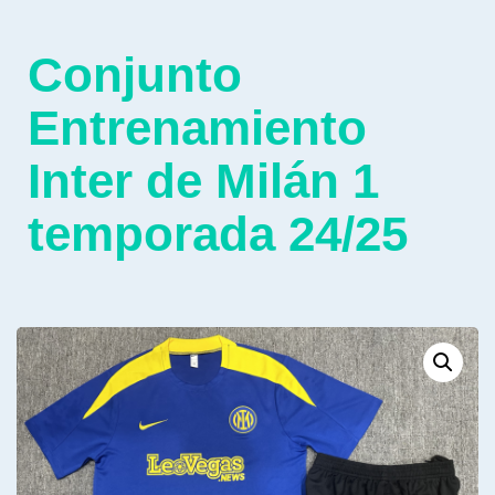
Conjunto
Entrenamiento
Inter de Milán 1
temporada 24/25