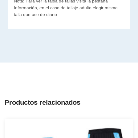
Nota: Para ver la tabla de tallas visita la pestaña
Información, en el caso de tallaje adulto elegir misma
talla que use de diario.
Productos relacionados