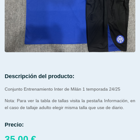
Descripción del producto:
Conjunto Entrenamiento Inter de Milán 1 temporada 24/25
Nota: Para ver la tabla de tallas visita la pestaña Información, en
el caso de tallaje adulto elegir misma talla que use de diario.
Precio:
35,00
€