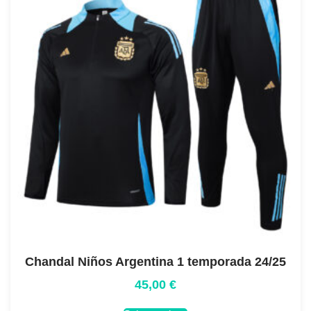
Chandal Niños Argentina 1 temporada 24/25
45,00
€