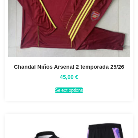
Chandal Niños Arsenal 2 temporada 25/26
45,00
€
Select options