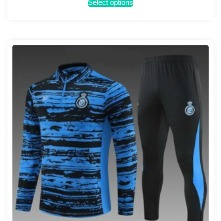
Select options