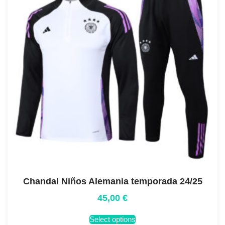
Chandal Niños Alemania temporada 24/25
45,00
€
Select options