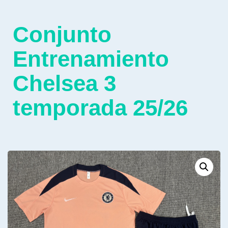
Conjunto
Entrenamiento
Chelsea 3
temporada 25/26