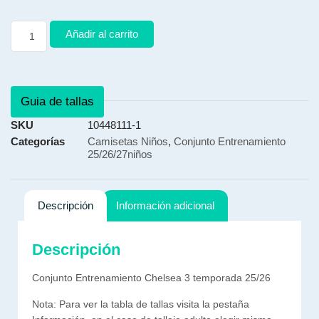
Añadir al carrito
Guia de tallas
SKU
10448111-1
Categorías
Camisetas Niños
,
Conjunto Entrenamiento
25/26/27niños
Descripción
Información adicional
Descripción
Conjunto Entrenamiento Chelsea 3 temporada 25/26
Nota: Para ver la tabla de tallas visita la pestaña