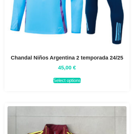
Chandal Niños Argentina 2 temporada 24/25
45,00
€
Select options