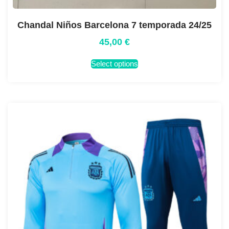
Chandal Niños Barcelona 7 temporada 24/25
45,00
€
Select options