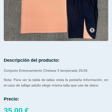
Descripción del producto:
Conjunto Entrenamiento Chelsea 3 temporada 25/26
Nota: Para ver la tabla de tallas visita la pestaña Información, en
el caso de tallaje adulto elegir misma talla que use de diario.
Precio:
35,00
€