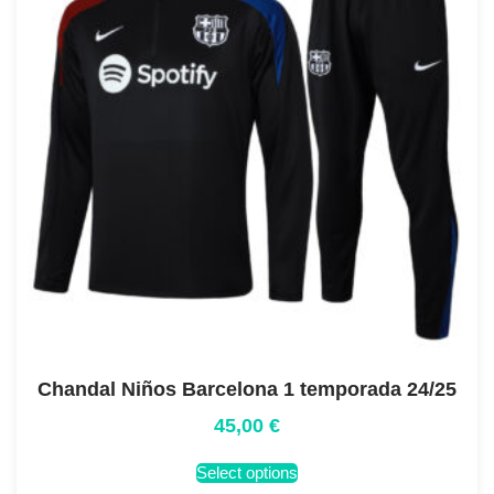
Chandal Niños Barcelona 1 temporada 24/25
45,00
€
Select options