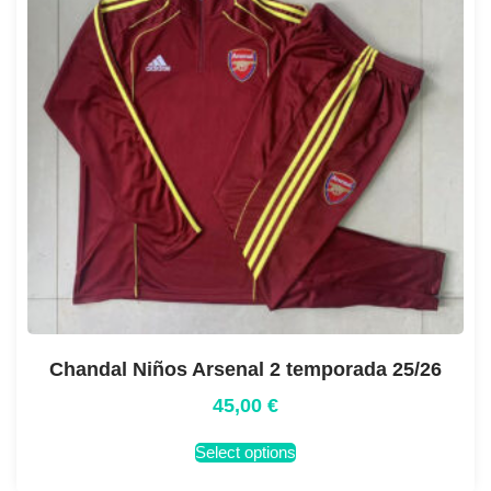
Chandal Niños Arsenal 2 temporada 25/26
45,00
€
Select options