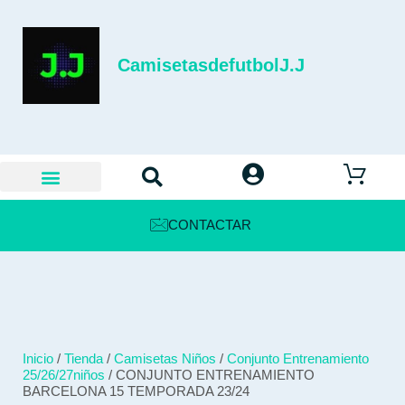
CamisetasdefutbolJ.J
CONTACTAR
Inicio
/
Tienda
/
Camisetas Niños
/
Conjunto Entrenamiento
25/26/27niños
/ CONJUNTO ENTRENAMIENTO
BARCELONA 15 TEMPORADA 23/24