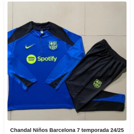
Chandal Niños Barcelona 7 temporada 24/25