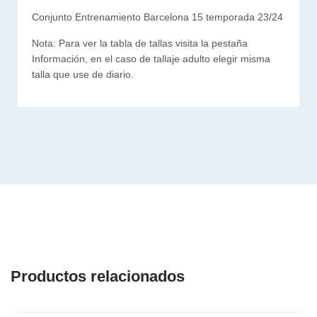
Conjunto Entrenamiento Barcelona 15 temporada 23/24
Nota: Para ver la tabla de tallas visita la pestaña
Información, en el caso de tallaje adulto elegir misma
talla que use de diario.
Productos relacionados