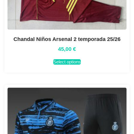
Chandal Niños Arsenal 2 temporada 25/26
45,00
€
Select options