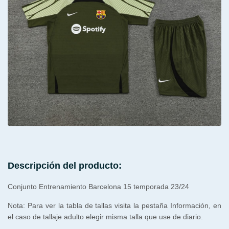
Descripción del producto:
Conjunto Entrenamiento Barcelona 15 temporada 23/24
Nota: Para ver la tabla de tallas visita la pestaña Información, en
el caso de tallaje adulto elegir misma talla que use de diario.