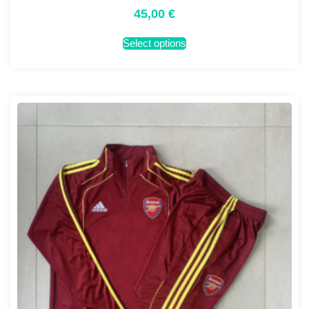
45,00
€
Select options