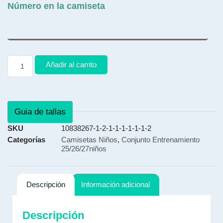
Número en la camiseta
Añadir al carrito
Guia de tallas
SKU
10838267-1-2-1-1-1-1-1-1-2
Categorías
Camisetas Niños
,
Conjunto Entrenamiento
25/26/27niños
Descripción
Información adicional
Descripción