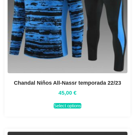
Chandal Niños All-Nassr temporada 22/23
45,00
€
Select options