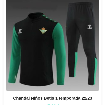
Chandal Niños Betis 1 temporada 22/23