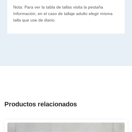
Nota: Para ver la tabla de tallas visita la pestaña
Información, en el caso de tallaje adulto elegir misma
talla que use de diario.
Productos relacionados