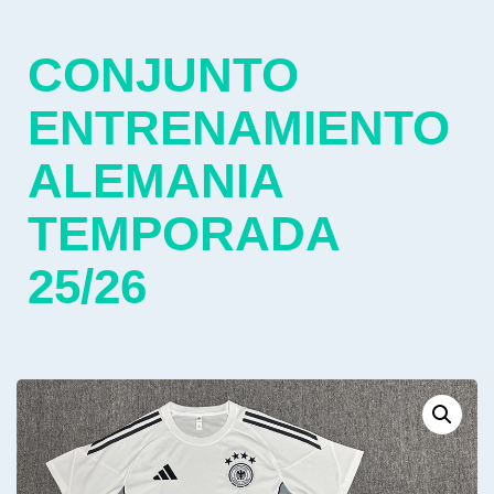
CONJUNTO
ENTRENAMIENTO
ALEMANIA
TEMPORADA
25/26