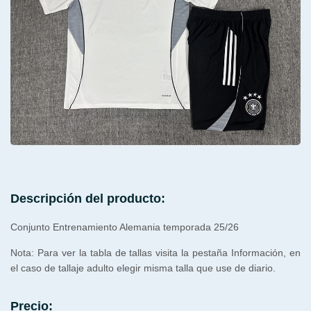
Descripción del producto:
Conjunto Entrenamiento Alemania temporada 25/26
Nota: Para ver la tabla de tallas visita la pestaña Información, en
el caso de tallaje adulto elegir misma talla que use de diario.
Precio: