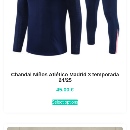
Chandal Niños Atlético Madrid 3 temporada
24/25
45,00
€
Select options