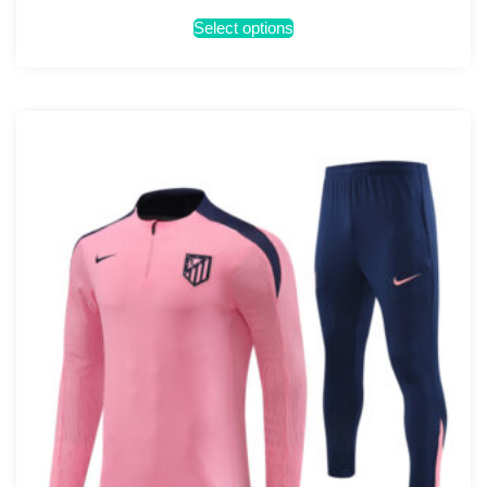
Select options