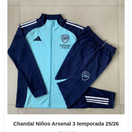
Chandal Niños Arsenal 3 temporada 25/26