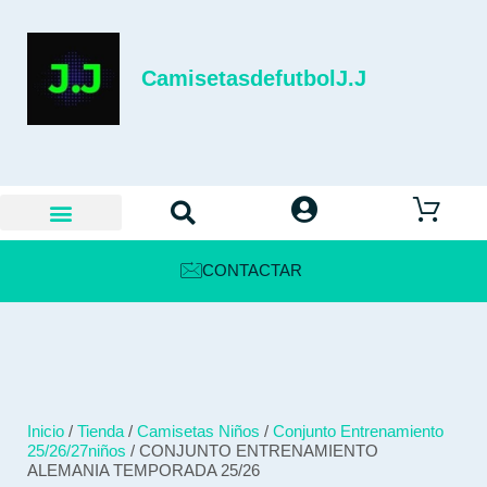
CamisetasdefutbolJ.J
CONTACTAR
Inicio
/
Tienda
/
Camisetas Niños
/
Conjunto Entrenamiento
25/26/27niños
/ CONJUNTO ENTRENAMIENTO
ALEMANIA TEMPORADA 25/26