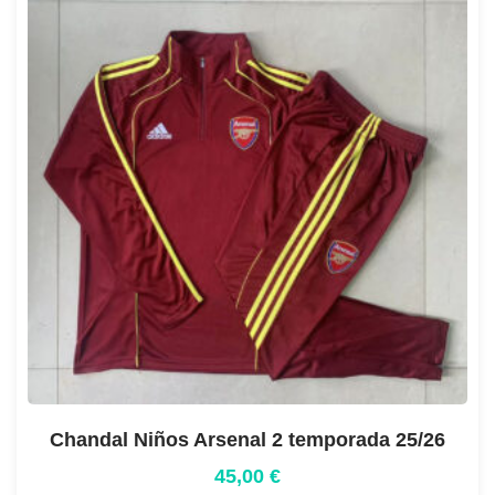
Chandal Niños Arsenal 2 temporada 25/26
45,00
€