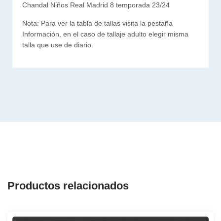
Chandal Niños Real Madrid 8 temporada 23/24
Nota: Para ver la tabla de tallas visita la pestaña
Información, en el caso de tallaje adulto elegir misma
talla que use de diario.
Productos relacionados