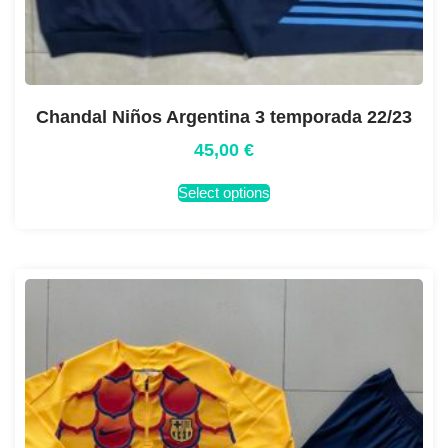
Chandal Niños Argentina 3 temporada 22/23
45,00
€
Select options