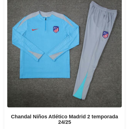
Chandal Niños Atlético Madrid 2 temporada
24/25