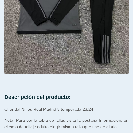
Descripción del producto:
Chandal Niños Real Madrid 8 temporada 23/24
Nota: Para ver la tabla de tallas visita la pestaña Información, en
el caso de tallaje adulto elegir misma talla que use de diario.