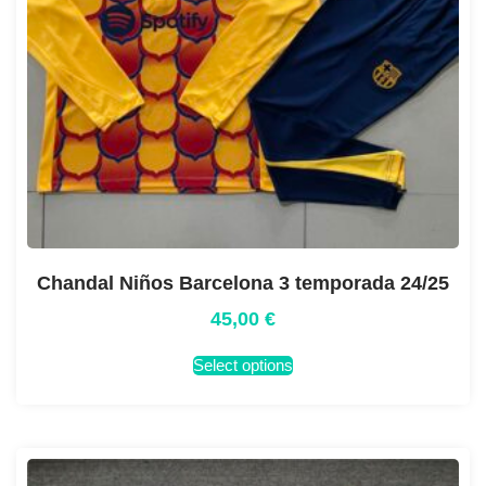
Chandal Niños Barcelona 3 temporada 24/25
45,00
€
Select options