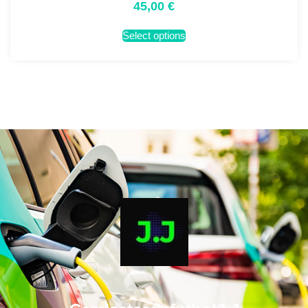
45,00
€
Select options