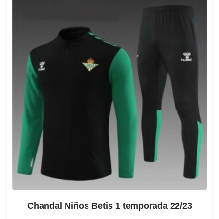
Chandal Niños Betis 1 temporada 22/23