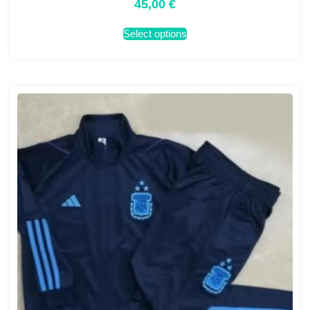
45,00
€
Select options