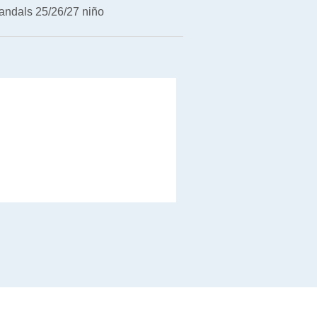
andals 25/26/27 niño