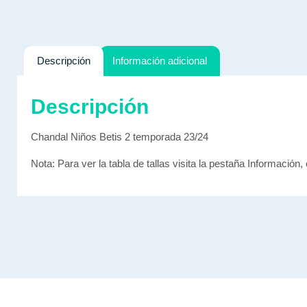
Descripción
Información adicional
Descripción
Chandal Niños Betis 2 temporada 23/24
Nota: Para ver la tabla de tallas visita la pestaña Información, 