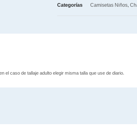
Categorías
Camisetas Niños
,
Ch
en el caso de tallaje adulto elegir misma talla que use de diario.