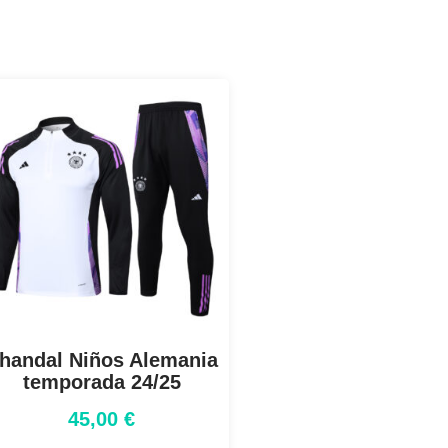
handal Niños Alemania
temporada 24/25
45,00
€