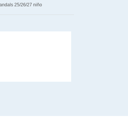
andals 25/26/27 niño