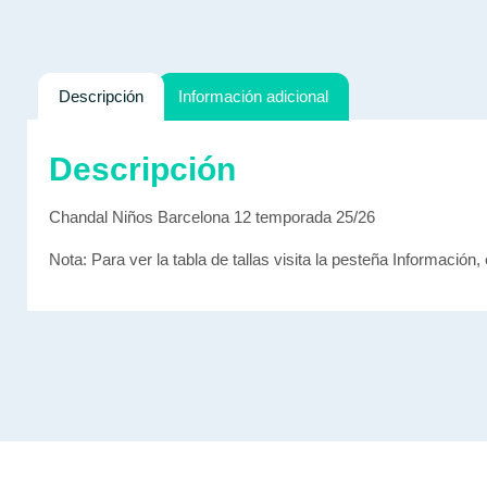
Descripción
Información adicional
Descripción
Chandal Niños Barcelona 12 temporada 25/26
Nota: Para ver la tabla de tallas visita la pesteña Información, 