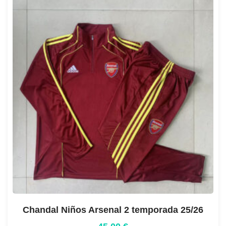
Chandal Niños Arsenal 2 temporada 25/26