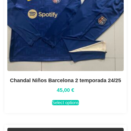
Chandal Niños Barcelona 2 temporada 24/25
45,00
€
Select options