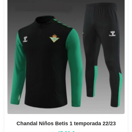
Chandal Niños Betis 1 temporada 22/23