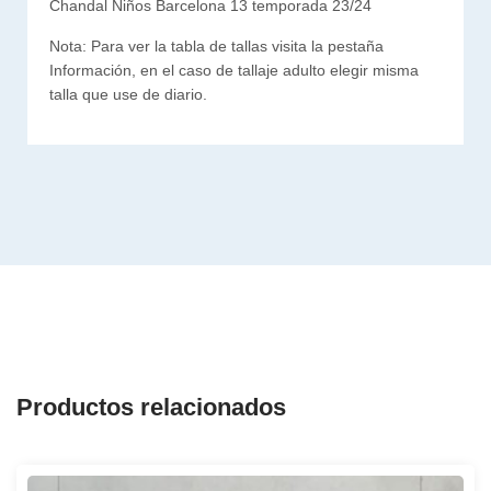
Chandal Niños Barcelona 13 temporada 23/24
Nota: Para ver la tabla de tallas visita la pestaña
Información, en el caso de tallaje adulto elegir misma
talla que use de diario.
Productos relacionados