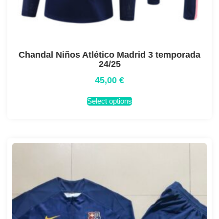
Chandal Niños Atlético Madrid 3 temporada
24/25
45,00
€
Select options