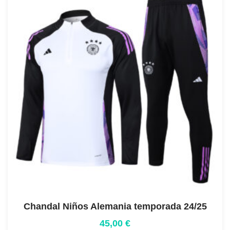
Chandal Niños Alemania temporada 24/25
45,00
€