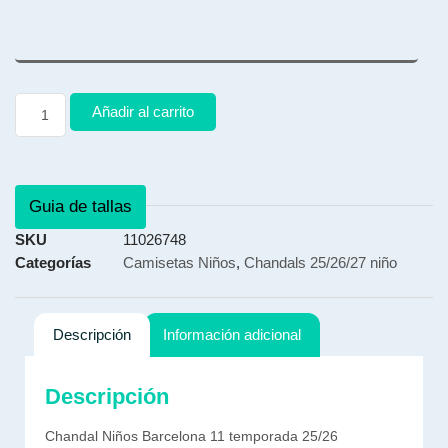
Añadir al carrito
Guia de tallas
SKU
11026748
Categorías
Camisetas Niños
,
Chandals 25/26/27 niño
Descripción
Información adicional
Descripción
Chandal Niños Barcelona 11 temporada 25/26