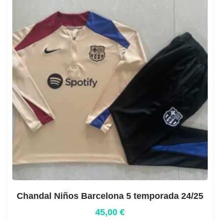
Chandal Niños Barcelona 5 temporada 24/25
45,00
€