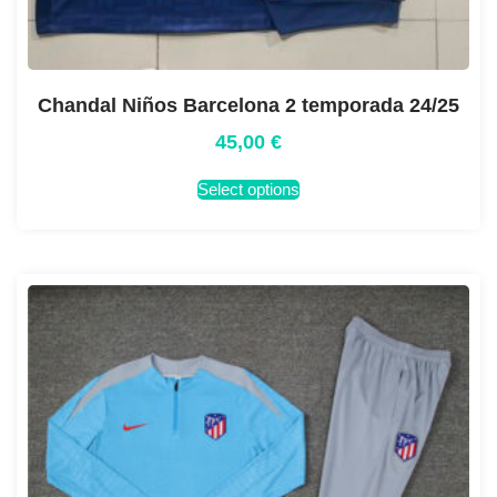
Chandal Niños Barcelona 2 temporada 24/25
45,00
€
Select options