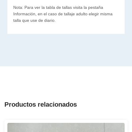
Nota: Para ver la tabla de tallas visita la pestaña
Información, en el caso de tallaje adulto elegir misma
talla que use de diario.
Productos relacionados