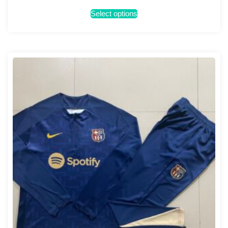
Select options