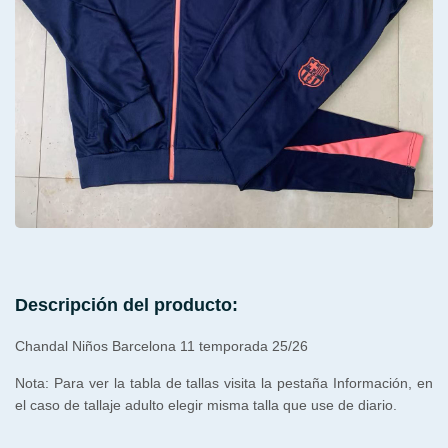
Descripción del producto:
Chandal Niños Barcelona 11 temporada 25/26
Nota: Para ver la tabla de tallas visita la pestaña Información, en
el caso de tallaje adulto elegir misma talla que use de diario.