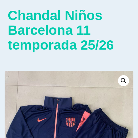
Chandal Niños
Barcelona 11
temporada 25/26