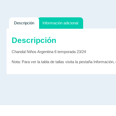
Descripción
Información adicional
Descripción
Chandal Niños Argentina 6 temporada 23/24
Nota: Para ver la tabla de tallas visita la pestaña Información, 