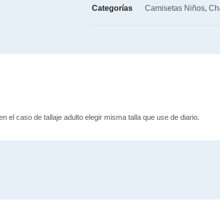
Categorías
Camisetas Niños
,
Ch
en el caso de tallaje adulto elegir misma talla que use de diario.