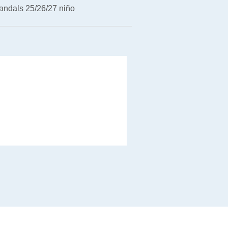
andals 25/26/27 niño