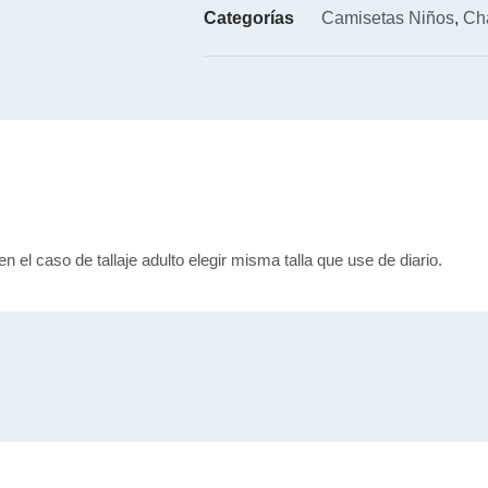
Categorías
Camisetas Niños
,
Ch
en el caso de tallaje adulto elegir misma talla que use de diario.