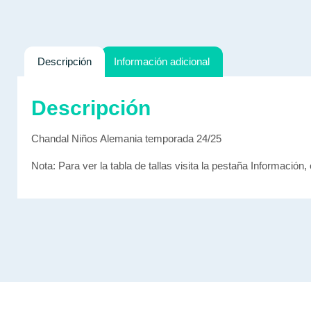
Descripción
Información adicional
Descripción
Chandal Niños Alemania temporada 24/25
Nota: Para ver la tabla de tallas visita la pestaña Información, 