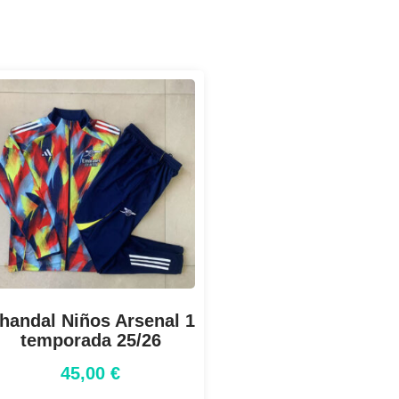
handal Niños Arsenal 1
temporada 25/26
45,00
€