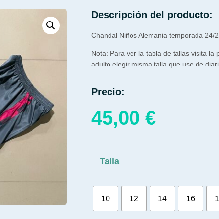
Descripción del producto:
Chandal Niños Alemania temporada 24/2
Nota: Para ver la tabla de tallas visita la
adulto elegir misma talla que use de diari
Precio:
45,00
€
Talla
10
12
14
16
1