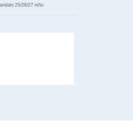
andals 25/26/27 niño