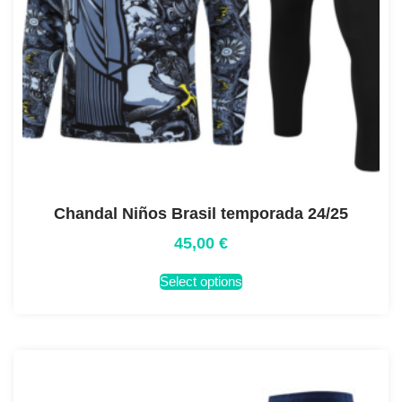
Chandal Niños Brasil temporada 24/25
45,00
€
Select options