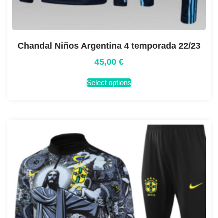
Chandal Niños Argentina 4 temporada 22/23
45,00
€
Select options