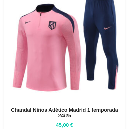
Chandal Niños Atlético Madrid 1 temporada
24/25
45,00
€