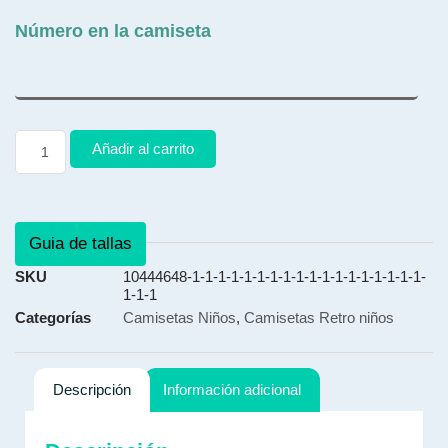
Número en la camiseta
Añadir al carrito
Guia de tallas
SKU
10444648-1-1-1-1-1-1-1-1-1-1-1-1-1-1-1-1-1-1-
1-1-1
Categorías
Camisetas Niños
,
Camisetas Retro niños
Descripción
Información adicional