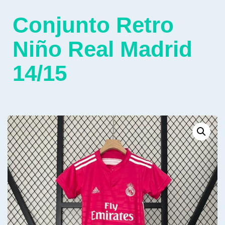
Conjunto Retro
Niño Real Madrid
14/15