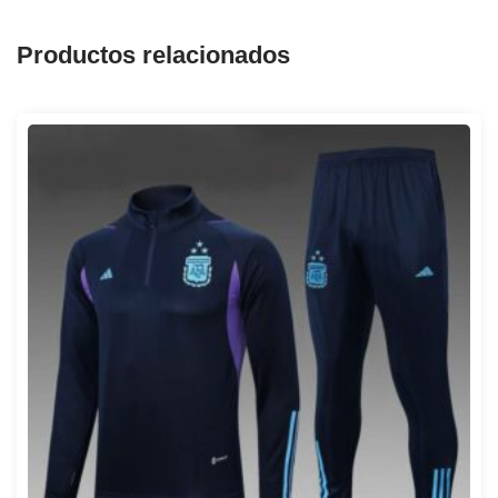
Productos relacionados