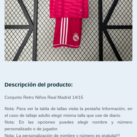
Descripción del producto:
Conjunto Retro Niños Real Madrid 14/15
Nota: Para ver la tabla de tallas visita la pestaña Información, en
el caso de tallaje adulto elegir misma talla que use de diario.
Nota: En las opciones puedes elegir nombre y número
personalizado o de jugador.
Nota: La personalización de nombre y número es gratuita!!!