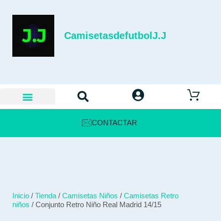
CamisetasdefutbolJ.J
CONTACTAR
Inicio
/
Tienda
/
Camisetas Niños
/
Camisetas Retro
niños
/ Conjunto Retro Niño Real Madrid 14/15