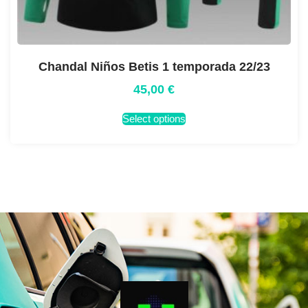
Chandal Niños Betis 1 temporada 22/23
45,00
€
Select options