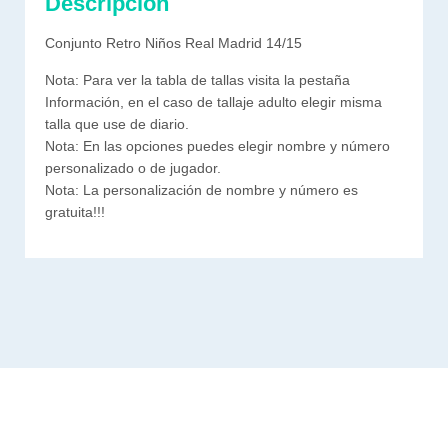
Descripción
Conjunto Retro Niños Real Madrid 14/15
Nota: Para ver la tabla de tallas visita la pestaña
Información, en el caso de tallaje adulto elegir misma
talla que use de diario.
Nota: En las opciones puedes elegir nombre y número
personalizado o de jugador.
Nota: La personalización de nombre y número es
gratuita!!!