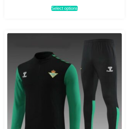
Select options