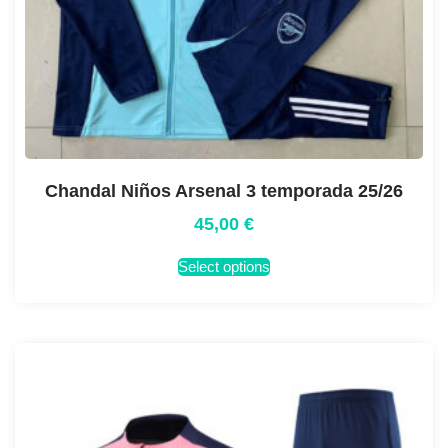
Chandal Niños Arsenal 3 temporada 25/26
45,00
€
Select options