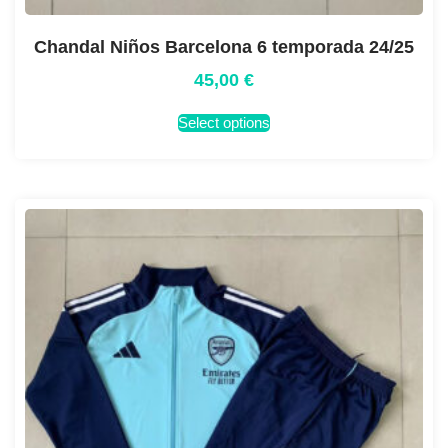
Chandal Niños Barcelona 6 temporada 24/25
45,00
€
Select options