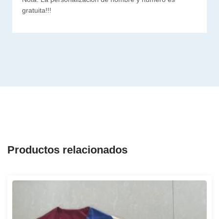
gratuita!!!
Productos relacionados