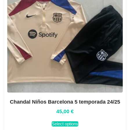
Chandal Niños Barcelona 5 temporada 24/25
45,00
€
Select options