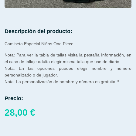
Descripción del producto:
Camiseta Especial Niños One Piece
Nota: Para ver la tabla de tallas visita la pestaña Información, en
el caso de tallaje adulto elegir misma talla que use de diario.
Nota: En las opciones puedes elegir nombre y número
personalizado o de jugador.
Nota: La personalización de nombre y número es gratuita!!!
Precio:
28,00
€