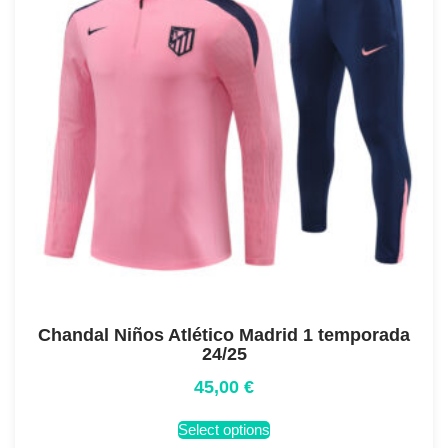
Chandal Niños Atlético Madrid 1 temporada
24/25
45,00
€
Select options